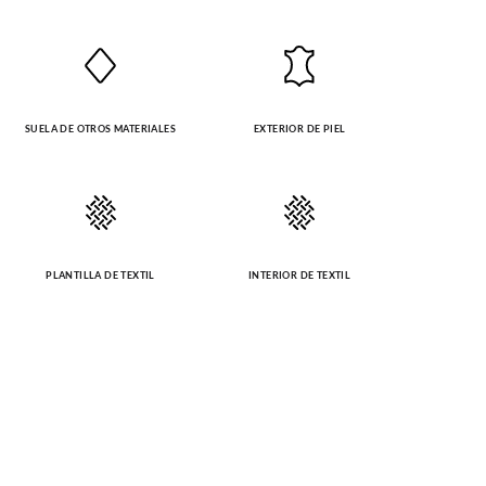
SUELA DE OTROS MATERIALES
EXTERIOR DE PIEL
PLANTILLA DE TEXTIL
INTERIOR DE TEXTIL