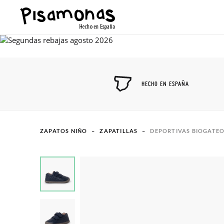
HECHO EN ESPAÑA
ZAPATOS NIÑO
ZAPATILLAS
DEPORTIVAS BIOGATE