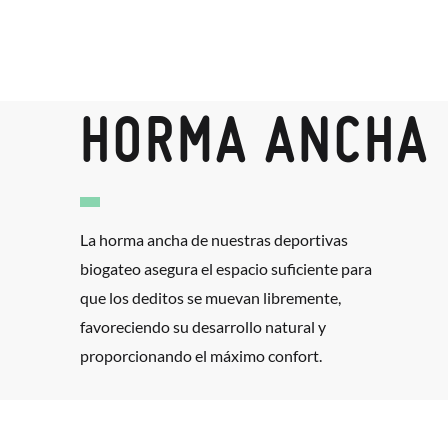
HORMA ANCHA
La horma ancha de nuestras deportivas
biogateo asegura el espacio suficiente para
que los deditos se muevan libremente,
favoreciendo su desarrollo natural y
proporcionando el máximo confort.