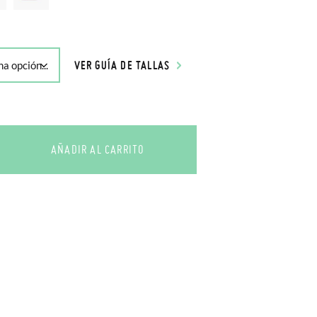
VER GUÍA DE TALLAS
AÑADIR AL CARRITO