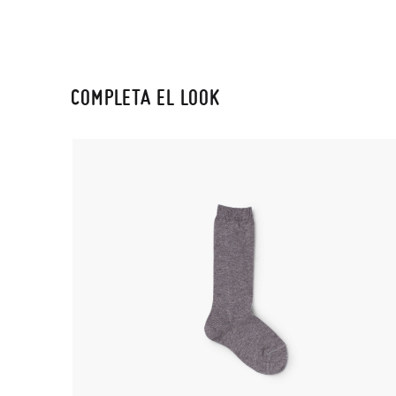
COMPLETA EL LOOK