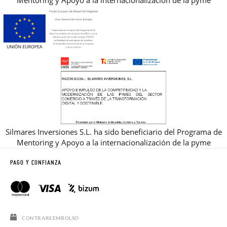
Mentoring y Apoyo a la internacionalización de la pyme
Silmares Inversiones S.L. ha sido beneficiario del Programa de
Mentoring y Apoyo a la internacionalización de la pyme
PAGO Y CONFIANZA
CONTRAREEMBOLSO