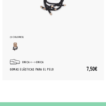
(1 COLORES)
UNICA
UNICA
7,50€
GOMAS ELÁSTICAS PARA EL PELO