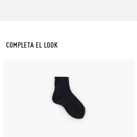
COMPLETA EL LOOK