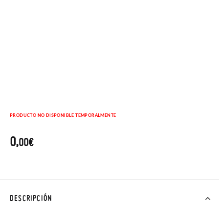
PRODUCTO NO DISPONIBLE TEMPORALMENTE
0,
00€
DESCRIPCIÓN