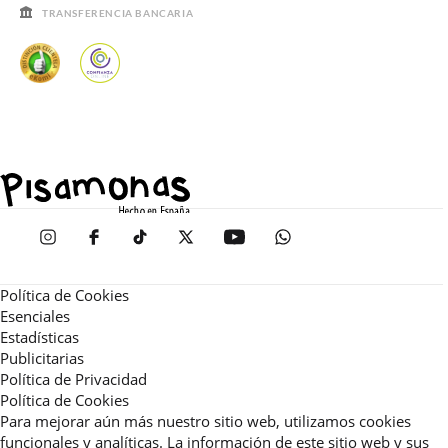
TRANSFERENCIA BANCARIA
Política de Cookies
Esenciales
Estadísticas
Publicitarias
Política de Privacidad
Política de Cookies
Para mejorar aún más nuestro sitio web, utilizamos cookies
funcionales y analíticas. La información de este sitio web y sus