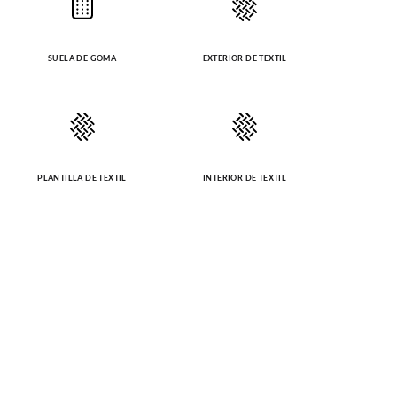
SUELA DE GOMA
EXTERIOR DE TEXTIL
PLANTILLA DE TEXTIL
INTERIOR DE TEXTIL