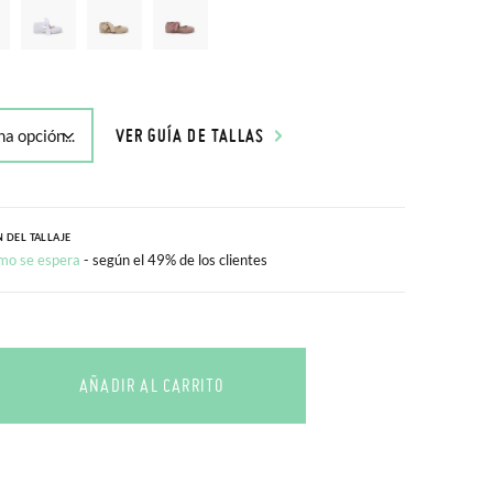
VER GUÍA DE TALLAS
 DEL TALLAJE
mo se espera
- según el 49% de los clientes
AÑADIR AL CARRITO