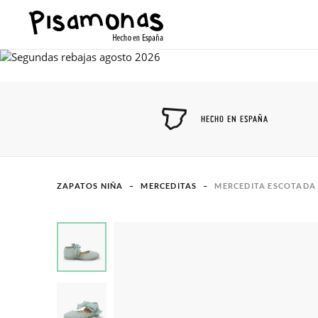
HECHO EN ESPAÑA
ZAPATOS NIÑA
MERCEDITAS
MERCEDITA ESCOTADA