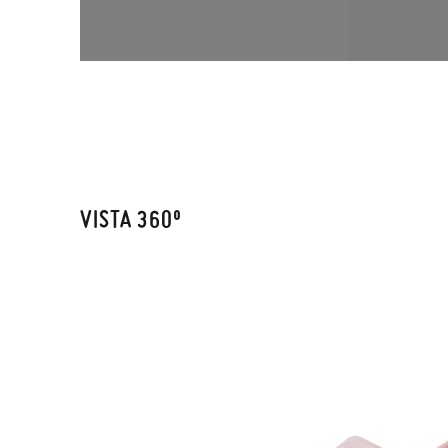
VISTA 360º