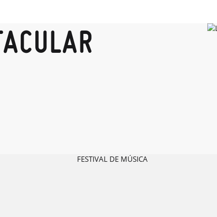
TACULAR