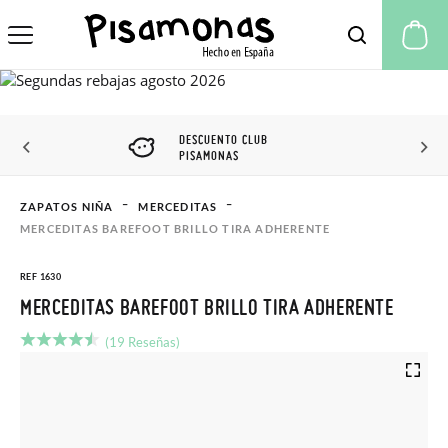
Mi
DESCUENTO CLUB
PISAMONAS
ZAPATOS NIÑA
MERCEDITAS
MERCEDITAS BAREFOOT BRILLO TIRA ADHERENTE
REF 1630
MERCEDITAS BAREFOOT BRILLO TIRA ADHERENTE
(19 Reseñas)