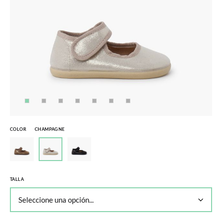
COLOR
CHAMPAGNE
TALLA