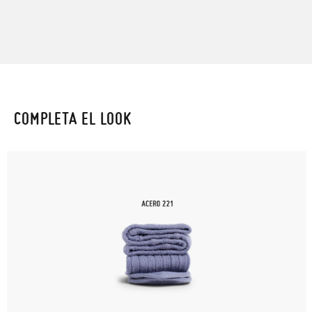
COMPLETA EL LOOK