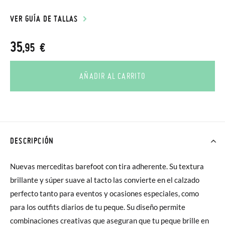
VER GUÍA DE TALLAS
35
,95 €
AÑADIR AL CARRITO
DESCRIPCIÓN
Nuevas merceditas barefoot con tira adherente. Su textura
brillante y súper suave al tacto las convierte en el calzado
perfecto tanto para eventos y ocasiones especiales, como
para los outfits diarios de tu peque. Su diseño permite
combinaciones creativas que aseguran que tu peque brille en