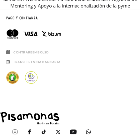
Mentoring y Apoyo a la internacionalización de la pyme
PAGO Y CONFIANZA
CONTRAREEMBOLSO
TRANSFERENCIA BANCARIA