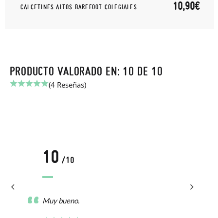
10,90€
CALCETINES ALTOS BAREFOOT COLEGIALES
PRODUCTO VALORADO EN: 10 DE 10
(4 Reseñas)
10
/10
Muy bueno.