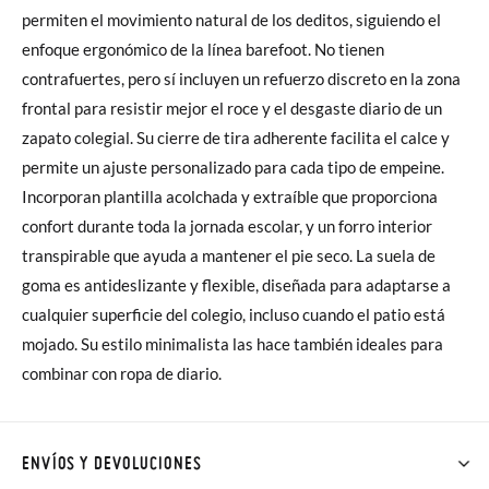
permiten el movimiento natural de los deditos, siguiendo el
enfoque ergonómico de la línea barefoot. No tienen
contrafuertes, pero sí incluyen un refuerzo discreto en la zona
frontal para resistir mejor el roce y el desgaste diario de un
zapato colegial. Su cierre de tira adherente facilita el calce y
permite un ajuste personalizado para cada tipo de empeine.
Incorporan plantilla acolchada y extraíble que proporciona
confort durante toda la jornada escolar, y un forro interior
transpirable que ayuda a mantener el pie seco. La suela de
goma es antideslizante y flexible, diseñada para adaptarse a
cualquier superficie del colegio, incluso cuando el patio está
mojado. Su estilo minimalista las hace también ideales para
combinar con ropa de diario.
ENVÍOS Y DEVOLUCIONES