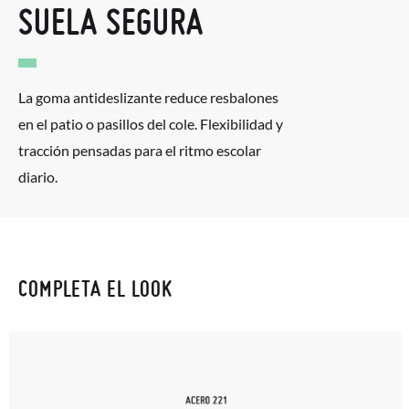
SUELA SEGURA
La goma antideslizante reduce resbalones
en el patio o pasillos del cole. Flexibilidad y
tracción pensadas para el ritmo escolar
diario.
COMPLETA EL LOOK