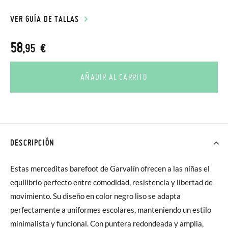
VER GUÍA DE TALLAS
58
,95 €
AÑADIR AL CARRITO
DESCRIPCIÓN
Estas merceditas barefoot de Garvalín ofrecen a las niñas el
equilibrio perfecto entre comodidad, resistencia y libertad de
movimiento. Su diseño en color negro liso se adapta
perfectamente a uniformes escolares, manteniendo un estilo
minimalista y funcional. Con puntera redondeada y amplia,