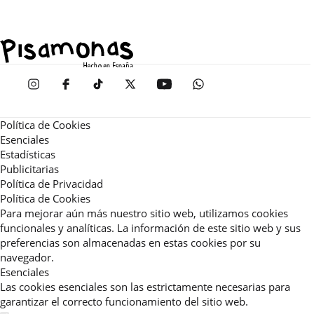
Política de Cookies
Esenciales
Estadísticas
Publicitarias
Política de Privacidad
Política de Cookies
Para mejorar aún más nuestro sitio web, utilizamos cookies
funcionales y analíticas. La información de este sitio web y sus
preferencias son almacenadas en estas cookies por su
navegador.
Esenciales
Las cookies esenciales son las estrictamente necesarias para
garantizar el correcto funcionamiento del sitio web.