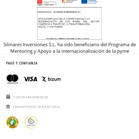
Silmares Inversiones S.L. ha sido beneficiario del Programa de
Mentoring y Apoyo a la internacionalización de la pyme
PAGO Y CONFIANZA
CONTRAREEMBOLSO
TRANSFERENCIA BANCARIA