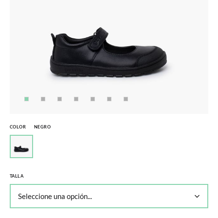
COLOR
NEGRO
TALLA