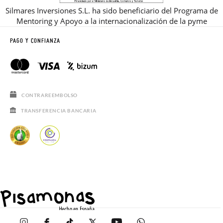
Silmares Inversiones S.L. ha sido beneficiario del Programa de
Mentoring y Apoyo a la internacionalización de la pyme
PAGO Y CONFIANZA
CONTRAREEMBOLSO
TRANSFERENCIA BANCARIA