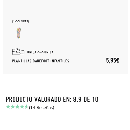
(1 COLORES)
UNICA
UNICA
5,95€
PLANTILLAS BAREFOOT INFANTILES
PRODUCTO VALORADO EN: 8.9 DE 10
(14 Reseñas)