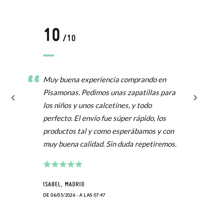
10
/10
Muy buena experiencia comprando en
Pisamonas. Pedimos unas zapatillas para
los niños y unos calcetines, y todo
perfecto. El envío fue súper rápido, los
productos tal y como esperábamos y con
muy buena calidad. Sin duda repetiremos.
ISABEL, MADRID
DE 06/05/2026 - A LAS 07:47