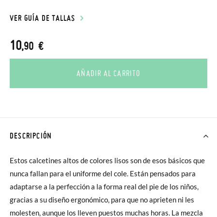
VER GUÍA DE TALLAS
10
,90 €
AÑADIR AL CARRITO
DESCRIPCIÓN
Estos calcetines altos de colores lisos son de esos básicos que
nunca fallan para el uniforme del cole. Están pensados para
adaptarse a la perfección a la forma real del pie de los niños,
gracias a su diseño ergonómico, para que no aprieten ni les
molesten, aunque los lleven puestos muchas horas. La mezcla