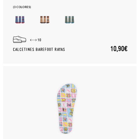
(3 COLORES)
10
10,90€
CALCETINES BAREFOOT RAYAS