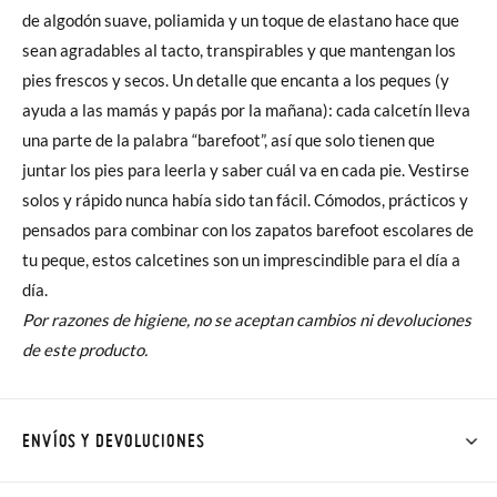
de algodón suave, poliamida y un toque de elastano hace que
sean agradables al tacto, transpirables y que mantengan los
pies frescos y secos. Un detalle que encanta a los peques (y
ayuda a las mamás y papás por la mañana): cada calcetín lleva
una parte de la palabra “barefoot”, así que solo tienen que
juntar los pies para leerla y saber cuál va en cada pie. Vestirse
solos y rápido nunca había sido tan fácil. Cómodos, prácticos y
pensados para combinar con los zapatos barefoot escolares de
tu peque, estos calcetines son un imprescindible para el día a
día.
Por razones de higiene, no se aceptan cambios ni devoluciones
de este producto.
ENVÍOS Y DEVOLUCIONES