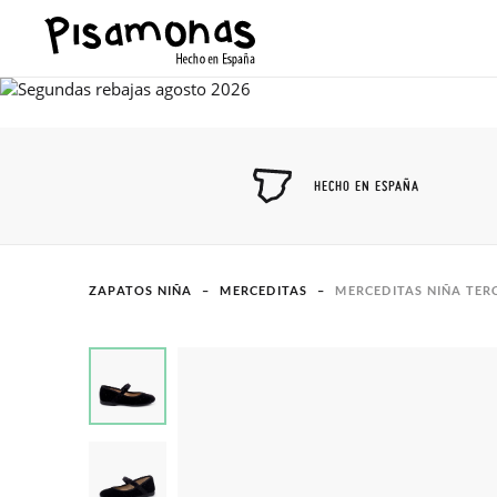
HECHO EN ESPAÑA
ZAPATOS NIÑA
MERCEDITAS
MERCEDITAS NIÑA TER