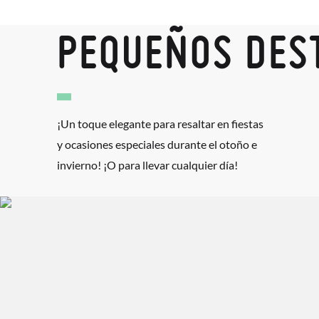
PEQUEÑOS DES
¡Un toque elegante para resaltar en fiestas
y ocasiones especiales durante el otoño e
invierno! ¡O para llevar cualquier día!