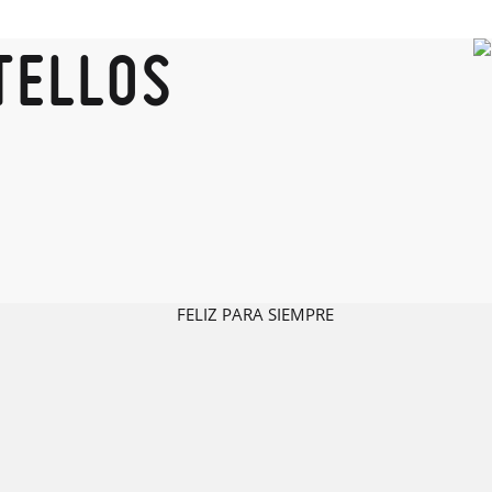
TELLOS