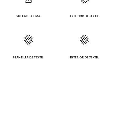
SUELA DE GOMA
EXTERIOR DE TEXTIL
PLANTILLA DE TEXTIL
INTERIOR DE TEXTIL