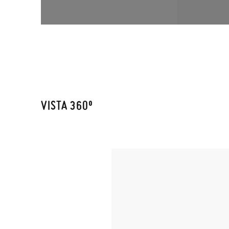
VISTA 360º