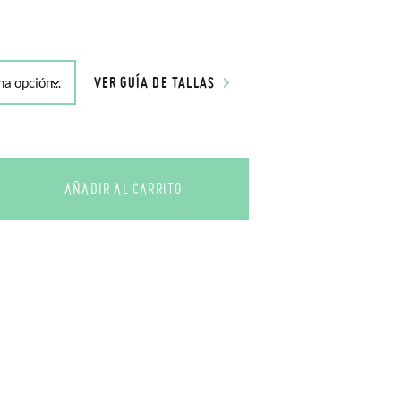
VER GUÍA DE TALLAS
AÑADIR AL CARRITO