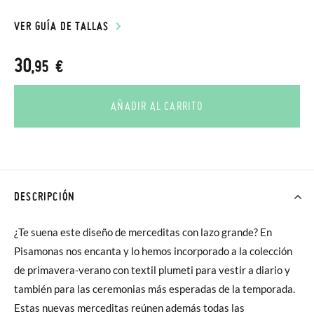
VER GUÍA DE TALLAS
30
,95 €
AÑADIR AL CARRITO
DESCRIPCIÓN
¿Te suena este diseño de merceditas con lazo grande? En
Pisamonas nos encanta y lo hemos incorporado a la colección
de primavera-verano con textil plumeti para vestir a diario y
también para las ceremonias más esperadas de la temporada.
Estas nuevas merceditas reúnen además todas las