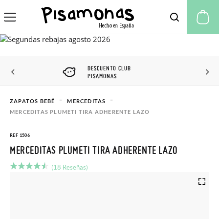
Mi
DESCUENTO CLUB
PISAMONAS
ZAPATOS BEBÉ
MERCEDITAS
MERCEDITAS PLUMETI TIRA ADHERENTE LAZO
REF 1506
MERCEDITAS PLUMETI TIRA ADHERENTE LAZO
(18 Reseñas)