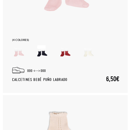
(4 COLORES)
000
000
6,50€
CALCETINES BEBÉ PUÑO LABRADO