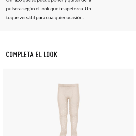
pulsera según el look que te apetezca. Un
toque versátil para cualquier ocasión.
COMPLETA EL LOOK