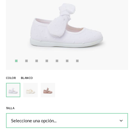
COLOR
BLANCO
TALLA