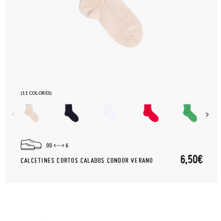
(11 COLORES)
00
6
6,50€
CALCETINES CORTOS CALADOS CONDOR VERANO