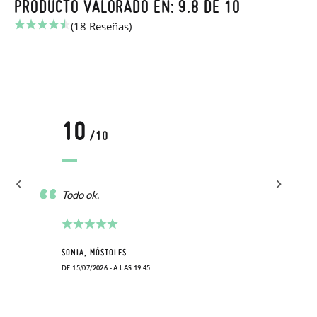
PRODUCTO VALORADO EN: 9.8 DE 10
(18 Reseñas)
10
/10
Todo ok.
SONIA, MÓSTOLES
DE 15/07/2026 - A LAS 19:45