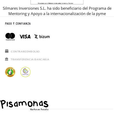
Silmares Inversiones S.L. ha sido beneficiario del Programa de
Mentoring y Apoyo a la internacionalización de la pyme
PAGO Y CONFIANZA
CONTRAREEMBOLSO
TRANSFERENCIA BANCARIA