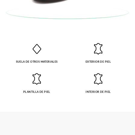
SUELA DE OTROS MATERIALES
EXTERIOR DE PIEL
PLANTILLA DE PIEL
INTERIOR DE PIEL