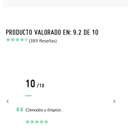
PRODUCTO VALORADO EN: 9.2 DE 10
(389 Reseñas)
10
/10
Cómodos y limpios .