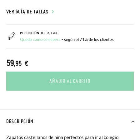
VER GUÍA DE TALLAS
PERCEPCIÓN DEL TALLAJE
Queda como se espera
- según el 71% de los clientes
59
,95 €
AÑADIR AL CARRITO
DESCRIPCIÓN
Zapatos castellanos de niña perfectos para ir al colegio,