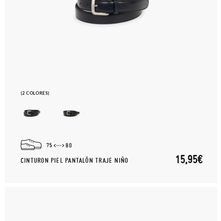
(2 COLORES)
75
80
15,95€
CINTURON PIEL PANTALÓN TRAJE NIÑO