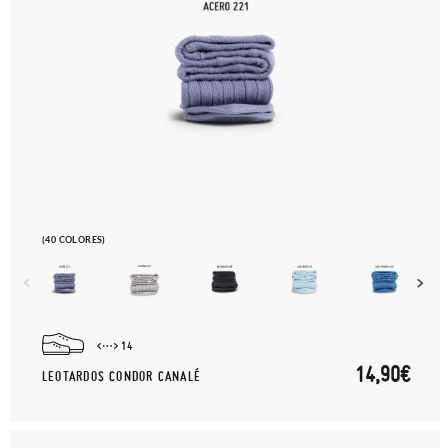
(40 COLORES)
14
14,90€
LEOTARDOS CONDOR CANALÉ