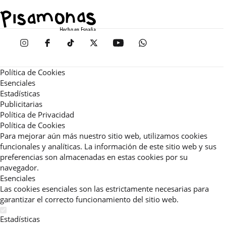
Política de Cookies
Esenciales
Estadísticas
Publicitarias
Política de Privacidad
Política de Cookies
Para mejorar aún más nuestro sitio web, utilizamos cookies
funcionales y analíticas. La información de este sitio web y sus
preferencias son almacenadas en estas cookies por su
navegador.
Esenciales
Las cookies esenciales son las estrictamente necesarias para
garantizar el correcto funcionamiento del sitio web.
Estadísticas