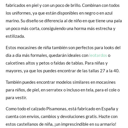
fabricados en piel y con un poco de brillo. Combinan con todos
los uniformes, ya que están disponibles en negro o en azul
marino. Su diseño se diferencia al de niño en que tiene una pala
un poco más corta, consiguiendo una horma más estrecha y
estilizada.
Estos mocasines de niña también son perfectos para looks del
día a día más formales, quedarán ideales con
leotardos
o
calcetines altos y petos o faldas de tablas. Para niñas y
mayores, ya que los puedes encontrar de las tallas 27 a la 40.
También puedes encontrar modelos similares en mocasines
para niños, de piel, en serratex o incluso en tela, para el cole o
para vestir.
Como todo el calzado Pisamonas, está fabricado en España y
cuenta con envíos, cambios y devoluciones gratis. Hazte con
estos castellanos de niña, ¡un imprescindible en su armario!