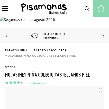
Mi
DESCUENTO CLUB
PISAMONAS
ZAPATOS NIÑA
ZAPATOS ESCOLARES
MOCASINES NIÑA COLEGIO CASTELLANOS PIEL
REF 0652
MOCASINES NIÑA COLEGIO CASTELLANOS PIEL
(389 Reseñas)