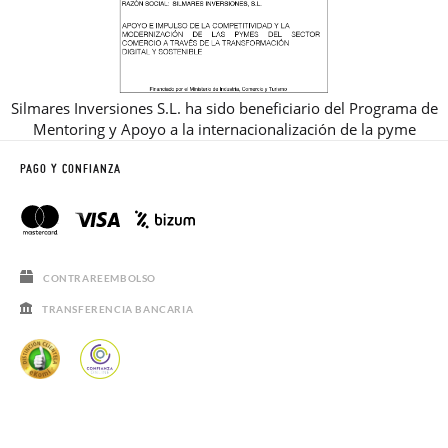
Silmares Inversiones S.L. ha sido beneficiario del Programa de
Mentoring y Apoyo a la internacionalización de la pyme
PAGO Y CONFIANZA
CONTRAREEMBOLSO
TRANSFERENCIA BANCARIA