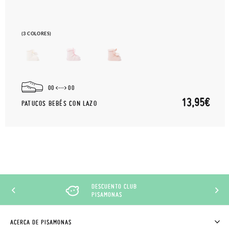
(3 COLORES)
00
00
13,95€
PATUCOS BEBÉS CON LAZO
DESCUENTO CLUB
PISAMONAS
ACERCA DE PISAMONAS