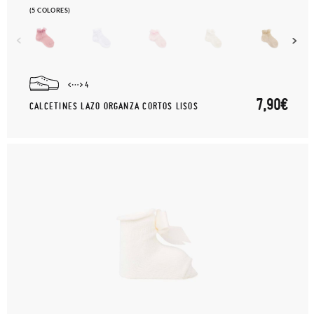
(5 COLORES)
4
7,90€
CALCETINES LAZO ORGANZA CORTOS LISOS