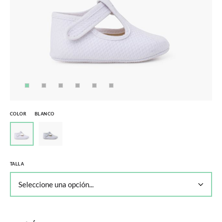
COLOR
BLANCO
TALLA