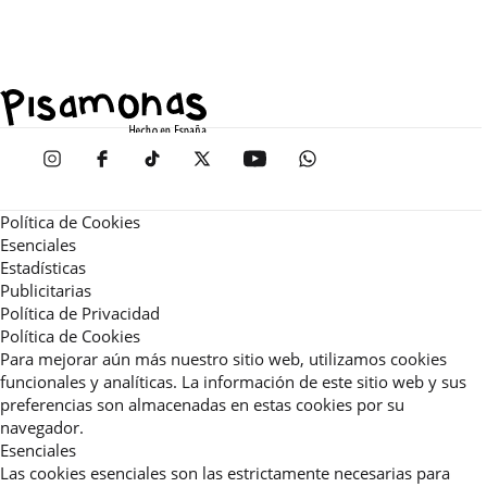
Política de Cookies
Esenciales
Estadísticas
Publicitarias
Política de Privacidad
Política de Cookies
Para mejorar aún más nuestro sitio web, utilizamos cookies
funcionales y analíticas. La información de este sitio web y sus
preferencias son almacenadas en estas cookies por su
navegador.
Esenciales
Las cookies esenciales son las estrictamente necesarias para