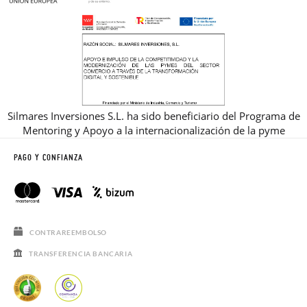
Silmares Inversiones S.L. ha sido beneficiario del Programa de
Mentoring y Apoyo a la internacionalización de la pyme
PAGO Y CONFIANZA
CONTRAREEMBOLSO
TRANSFERENCIA BANCARIA