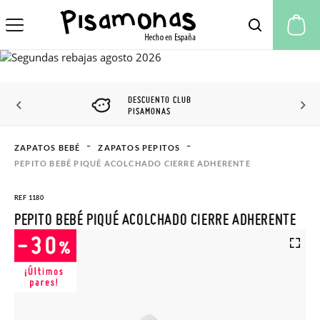
Mi
DESCUENTO CLUB
PISAMONAS
ZAPATOS BEBÉ
ZAPATOS PEPITOS
PEPITO BEBÉ PIQUÉ ACOLCHADO CIERRE ADHERENTE
REF 1180
PEPITO BEBÉ PIQUÉ ACOLCHADO CIERRE ADHERENTE