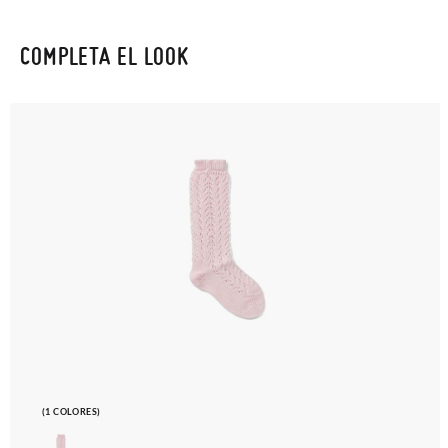
COMPLETA EL LOOK
(1 COLORES)