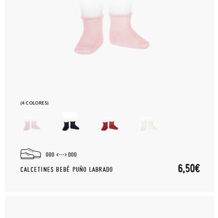
(4 COLORES)
000
000
6,50€
CALCETINES BEBÉ PUÑO LABRADO