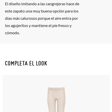
El diseño imitando a las cangrejeras hace de
este zapato una muy buena opción para los
días más calurosos porque el aire entra por
los agujeritos y mantiene el pie fresco y
cómodo.
COMPLETA EL LOOK