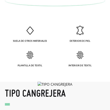
SUELA DE OTROS MATERIALES
EXTERIOR DE PIEL
PLANTILLA DE TEXTIL
INTERIOR DE TEXTIL
TIPO CANGREJERA