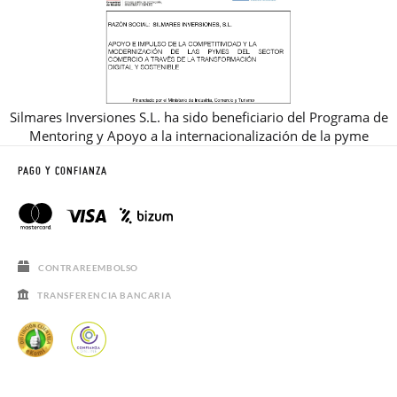
Silmares Inversiones S.L. ha sido beneficiario del Programa de
Mentoring y Apoyo a la internacionalización de la pyme
PAGO Y CONFIANZA
CONTRAREEMBOLSO
TRANSFERENCIA BANCARIA