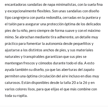
encantadoras sandalias de napa minimalistas, con la suela fina
y excepcionalmente flexibles. Son unas sandalias con diseño
tipo cangrejera con punta redondita, cerradas en la puntera y
el talón para asegurar una protección óptima de los delicados
pies de tu niño, pero siempre de forma suave y con el máximo
mimo. Se abrochan mediante tira adherente, un detalle muy
práctico para fomentar la autonomía desde pequeñitos y
ajustarse a los distintos anchos de pies, y sus materiales
naturales y transpirables garantizan que sus pies se
mantengan frescos y cómodos durante todo el día. A esto
ayuda también su diseño, ya que las aberturas del zapato
permiten una óptima circulación del aire incluso en días muy
calurosos. Están disponibles desde la talla 20 a la 26 y en
varios colores lisos, para que elijas el que más combine con
toda su ropita.