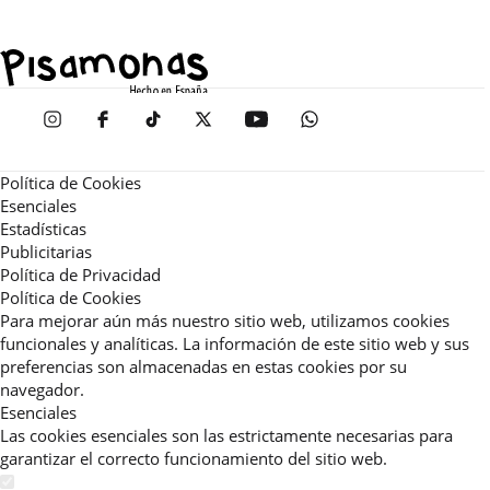
Política de Cookies
Esenciales
Estadísticas
Publicitarias
Política de Privacidad
Política de Cookies
Para mejorar aún más nuestro sitio web, utilizamos cookies
funcionales y analíticas. La información de este sitio web y sus
preferencias son almacenadas en estas cookies por su
navegador.
Esenciales
Las cookies esenciales son las estrictamente necesarias para
garantizar el correcto funcionamiento del sitio web.