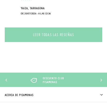
YAIZA, TARRAGONA
DE 20/07/2026 - A LAS 13:36
LEER TODAS LAS RESEÑAS
DESCUENTO CLUB
PISAMONAS
ACERCA DE PISAMONAS
QUIÉNES SOMOS