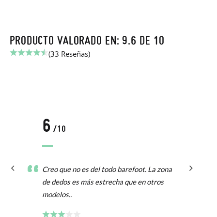
PRODUCTO VALORADO EN: 9.6 DE 10
(33 Reseñas)
6
/10
Creo que no es del todo barefoot. La zona
de dedos es más estrecha que en otros
modelos..