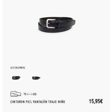
(2 COLORES)
75
80
15,95€
CINTURON PIEL PANTALÓN TRAJE NIÑO