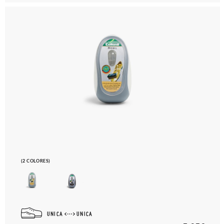
(2 COLORES)
UNICA
UNICA