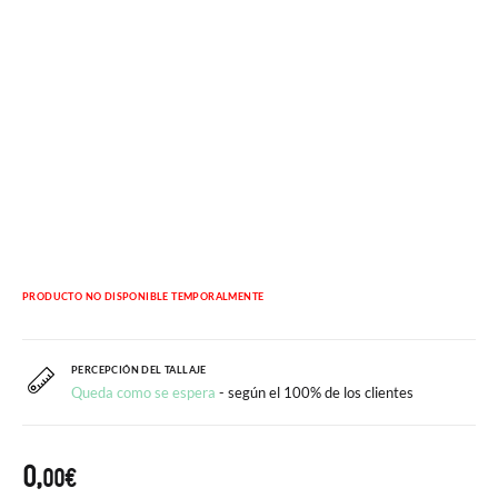
PRODUCTO NO DISPONIBLE TEMPORALMENTE
PERCEPCIÓN DEL TALLAJE
Queda como se espera
- según el 100% de los clientes
0,
00€