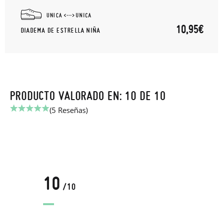
UNICA
UNICA
10,95€
DIADEMA DE ESTRELLA NIÑA
PRODUCTO VALORADO EN: 10 DE 10
(5 Reseñas)
10
/10