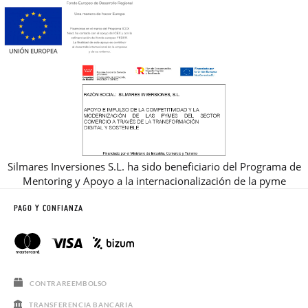
Silmares Inversiones S.L. ha sido beneficiario del Programa de
Mentoring y Apoyo a la internacionalización de la pyme
PAGO Y CONFIANZA
CONTRAREEMBOLSO
TRANSFERENCIA BANCARIA