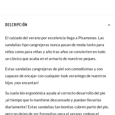
DESCRIPCIÓN
El calzado del verano por excelencia llega a Pisamonas. Las
sandalias tipo cangrejeras nunca pasan de moda tanto para
niños como para niñas y año tras años se convierten en todo
un clásico que acaba en el armario de nuestros peques.
Estas sandalias cangrejeras de piel son comodísimas y son
capaces de encajar con cualquier look veraniego de nuestros
hijos ¡nos encantan!
Su suela bio ergonómica ayuda al correcto desarrollo del pie
¡al tiempo que lo mantiene descansado y puedan llevarlas
diariamente! Estas sandalias tan bonitas cubren parte del pie,
pero no dejan de ser fresquitas para el verano, rodean el