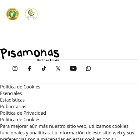
Política de Cookies
Esenciales
Estadísticas
Publicitarias
Política de Privacidad
Política de Cookies
Para mejorar aún más nuestro sitio web, utilizamos cookies
funcionales y analíticas. La información de este sitio web y sus
preferencias son almacenadas en estas cookies por su