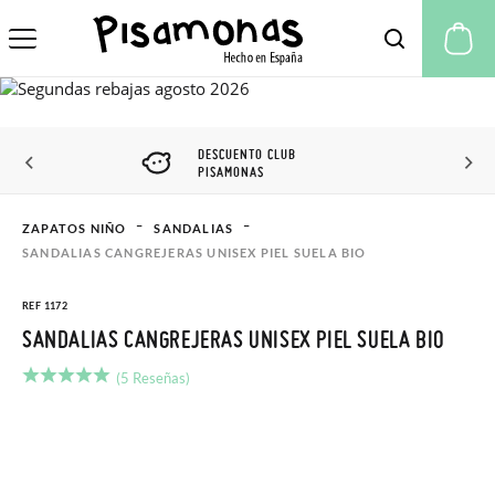
Mi
DESCUENTO CLUB
PISAMONAS
ZAPATOS NIÑO
SANDALIAS
SANDALIAS CANGREJERAS UNISEX PIEL SUELA BIO
REF 1172
SANDALIAS CANGREJERAS UNISEX PIEL SUELA BIO
(5 Reseñas)