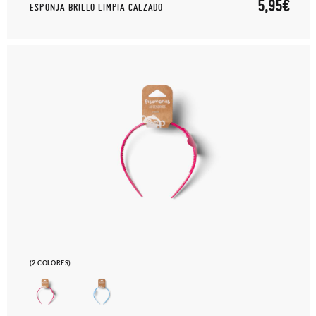
5,95€
ESPONJA BRILLO LIMPIA CALZADO
(2 COLORES)