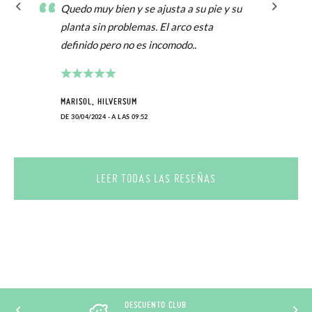
Quedo muy bien y se ajusta a su pie y su
planta sin problemas. El arco esta
definido pero no es incomodo..
MARISOL, HILVERSUM
DE 30/04/2024 - A LAS 09:52
LEER TODAS LAS RESEÑAS
DESCUENTO CLUB