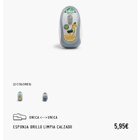
(2 COLORES)
UNICA
UNICA
5,95€
ESPONJA BRILLO LIMPIA CALZADO