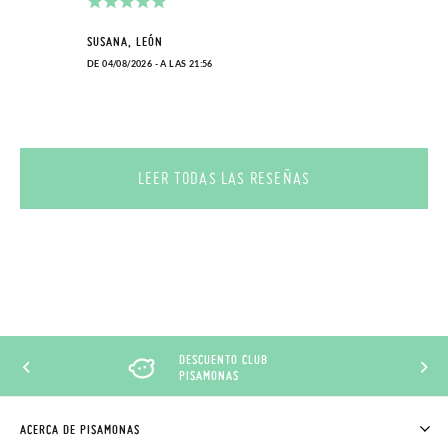
SUSANA, LEÓN
DE 04/08/2026 - A LAS 21:56
LEER TODAS LAS RESEÑAS
DESCUENTO CLUB
PISAMONAS
ACERCA DE PISAMONAS