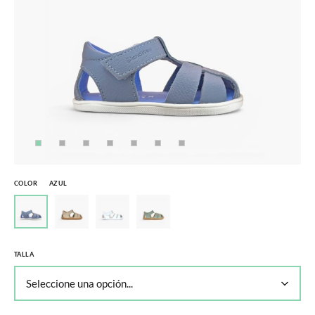
COLOR
AZUL
TALLA