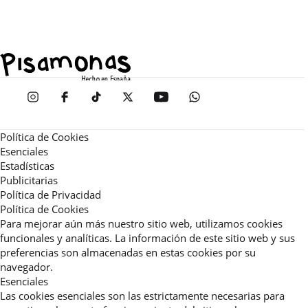
Política de Cookies
Esenciales
Estadísticas
Publicitarias
Política de Privacidad
Política de Cookies
Para mejorar aún más nuestro sitio web, utilizamos cookies
funcionales y analíticas. La información de este sitio web y sus
preferencias son almacenadas en estas cookies por su
navegador.
Esenciales
Las cookies esenciales son las estrictamente necesarias para