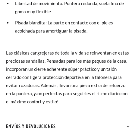
Libertad de movimiento: Puntera redonda, suela fina de
goma muy flexible.
Pisada blandita: La parte en contacto con el pie es
acolchada para amortiguar la pisada.
Las clásicas cangrejeras de toda la vida se reinventan en estas
preciosas sandalias. Pensadas para los más peques de la casa,
incorporan un cierre adherente súper práctico y un talón
cerrado con ligera protección deportiva en la talonera para
evitar rozaduras. Además, llevan una pieza extra de refuerzo
en la puntera, ¡son perfectas para seguirles el ritmo diario con
el máximo confort y estilo!
ENVÍOS Y DEVOLUCIONES