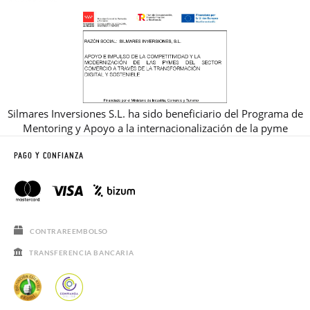
Silmares Inversiones S.L. ha sido beneficiario del Programa de
Mentoring y Apoyo a la internacionalización de la pyme
PAGO Y CONFIANZA
CONTRAREEMBOLSO
TRANSFERENCIA BANCARIA