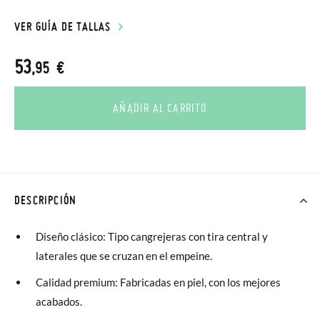
VER GUÍA DE TALLAS
53
,95 €
AÑADIR AL CARRITO
DESCRIPCIÓN
Diseño clásico: Tipo cangrejeras con tira central y
laterales que se cruzan en el empeine.
Calidad premium: Fabricadas en piel, con los mejores
acabados.