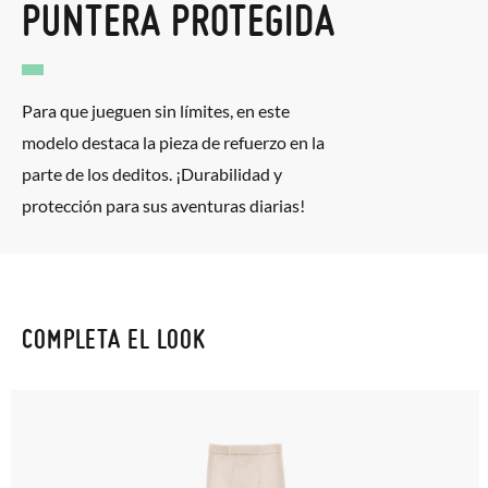
PUNTERA PROTEGIDA
Para que jueguen sin límites, en este
modelo destaca la pieza de refuerzo en la
parte de los deditos. ¡Durabilidad y
protección para sus aventuras diarias!
COMPLETA EL LOOK