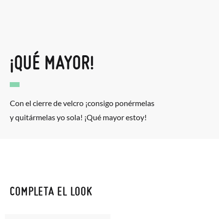
¡QUÉ MAYOR!
Con el cierre de velcro ¡consigo ponérmelas
y quitármelas yo sola! ¡Qué mayor estoy!
COMPLETA EL LOOK