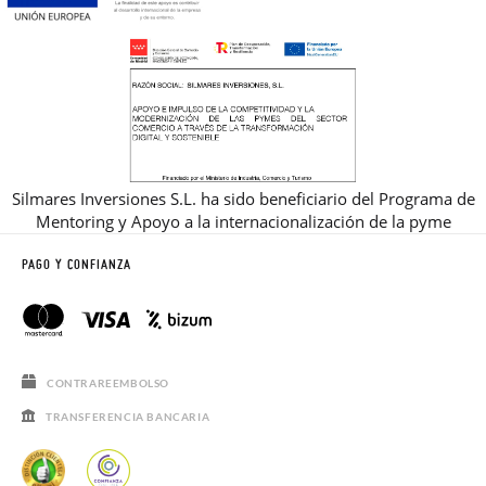
Silmares Inversiones S.L. ha sido beneficiario del Programa de
Mentoring y Apoyo a la internacionalización de la pyme
PAGO Y CONFIANZA
CONTRAREEMBOLSO
TRANSFERENCIA BANCARIA