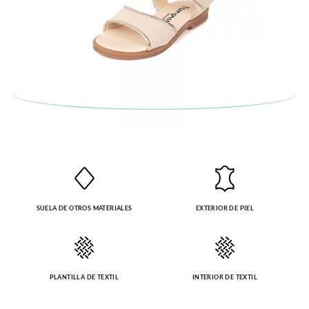
SUELA DE OTROS MATERIALES
EXTERIOR DE PIEL
PLANTILLA DE TEXTIL
INTERIOR DE TEXTIL