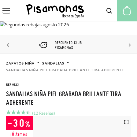
Mi
DESCUENTO CLUB
PISAMONAS
ZAPATOS NIÑA
SANDALIAS
SANDALIAS NIÑA PIEL GRABADA BRILLANTE TIRA ADHERENTE
REF 0823
SANDALIAS NIÑA PIEL GRABADA BRILLANTE TIRA
ADHERENTE
(12 Reseñas)