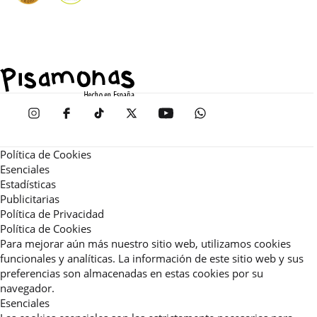
Política de Cookies
Esenciales
Estadísticas
Publicitarias
Política de Privacidad
Política de Cookies
Para mejorar aún más nuestro sitio web, utilizamos cookies
funcionales y analíticas. La información de este sitio web y sus
preferencias son almacenadas en estas cookies por su
navegador.
Esenciales