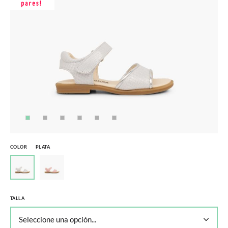
COLOR
PLATA
TALLA