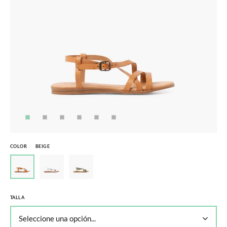
COLOR
BEIGE
TALLA