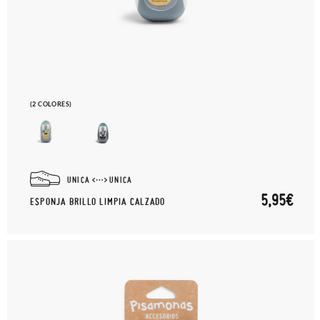
(2 COLORES)
UNICA
UNICA
5,95€
ESPONJA BRILLO LIMPIA CALZADO