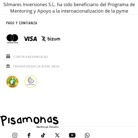
Silmares Inversiones S.L. ha sido beneficiario del Programa de
Mentoring y Apoyo a la internacionalización de la pyme
PAGO Y CONFIANZA
CONTRAREEMBOLSO
TRANSFERENCIA BANCARIA