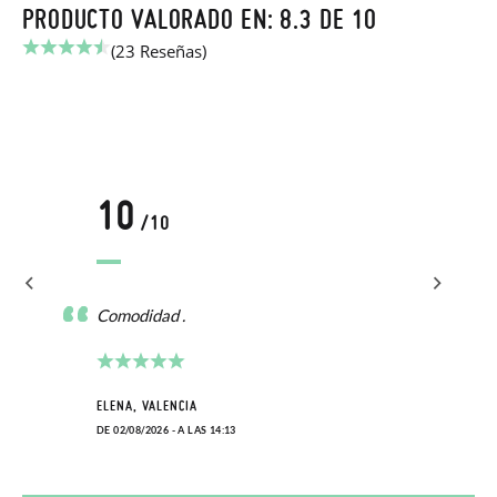
PRODUCTO VALORADO EN: 8.3 DE 10
(23 Reseñas)
10
/10
Comodidad .
ELENA, VALENCIA
DE 02/08/2026 - A LAS 14:13