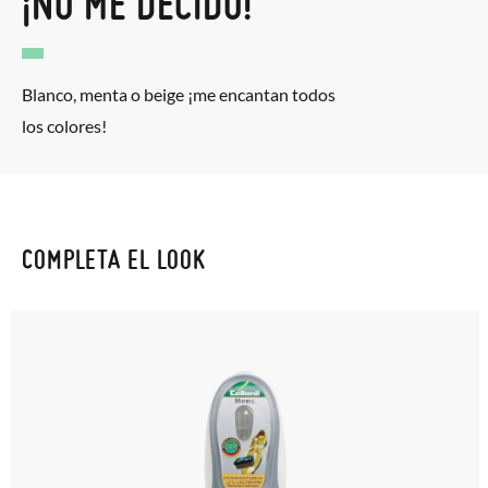
¡NO ME DECIDO!
Blanco, menta o beige ¡me encantan todos
los colores!
COMPLETA EL LOOK