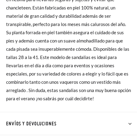
chancleteen. Están fabricadas en piel 100% natural, un
material de gran calidad y durabilidad además de ser
transpirable, perfecto para los meses más calurosos del año.
Su planta forrada en piel también asegura el cuidado de sus
pies y además cuenta con un suave almohadillado para que
cada pisada sea insuperablemente cómoda. Disponibles de las
tallas 28 a la 41. Este modelo de sandalias es ideal para
llevarlas en el día a día como para eventos y ocasiones
especiales, por su variedad de colores a elegir y lo fácil que es
combinarlo tanto con unos vaqueros como un vestido más
arreglado . Sin duda, estas sandalias son una muy buena opción
para el verano ¡no sabrás por cuál decidirte!
ENVÍOS Y DEVOLUCIONES