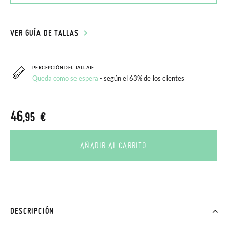
VER GUÍA DE TALLAS
PERCEPCIÓN DEL TALLAJE
Queda como se espera
- según el 63% de los clientes
46
,95 €
AÑADIR AL CARRITO
DESCRIPCIÓN