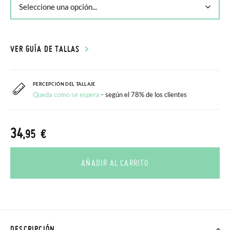
VER GUÍA DE TALLAS
PERCEPCIÓN DEL TALLAJE
Queda como se espera
- según el 78% de los clientes
34
,95 €
AÑADIR AL CARRITO
DESCRIPCIÓN