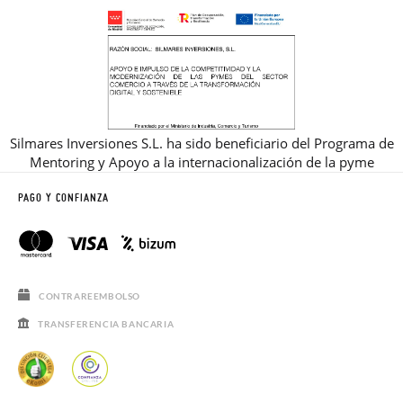
Silmares Inversiones S.L. ha sido beneficiario del Programa de
Mentoring y Apoyo a la internacionalización de la pyme
PAGO Y CONFIANZA
CONTRAREEMBOLSO
TRANSFERENCIA BANCARIA