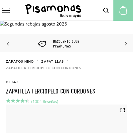
Mi
DESCUENTO CLUB
PISAMONAS
ZAPATOS NIÑO
ZAPATILLAS
ZAPATILLA TERCIOPELO CON CORDONES
REF 0470
ZAPATILLA TERCIOPELO CON CORDONES
(1004 Reseñas)