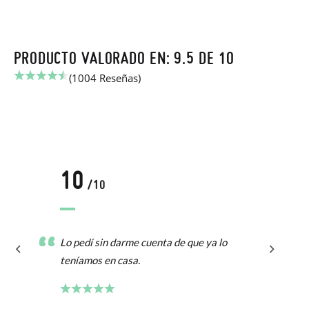
PRODUCTO VALORADO EN: 9.5 DE 10
(1004 Reseñas)
10
/10
Lo pedí sin darme cuenta de que ya lo
teníamos en casa.