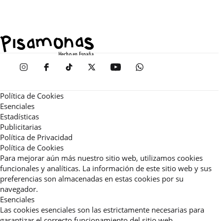
Política de Cookies
Esenciales
Estadísticas
Publicitarias
Política de Privacidad
Política de Cookies
Para mejorar aún más nuestro sitio web, utilizamos cookies
funcionales y analíticas. La información de este sitio web y sus
preferencias son almacenadas en estas cookies por su
navegador.
Esenciales
Las cookies esenciales son las estrictamente necesarias para
garantizar el correcto funcionamiento del sitio web.