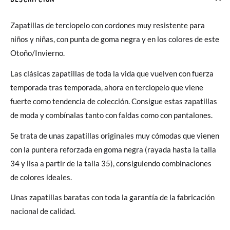
Zapatillas de terciopelo con cordones muy resistente para
niños y niñas, con punta de goma negra y en los colores de este
Otoño/Invierno.
Las clásicas zapatillas de toda la vida que vuelven con fuerza
temporada tras temporada, ahora en terciopelo que viene
fuerte como tendencia de colección. Consigue estas zapatillas
de moda y combínalas tanto con faldas como con pantalones.
Se trata de unas zapatillas originales muy cómodas que vienen
con la puntera reforzada en goma negra (rayada hasta la talla
34 y lisa a partir de la talla 35), consiguiendo combinaciones
de colores ideales.
Unas zapatillas baratas con toda la garantía de la fabricación
nacional de calidad.