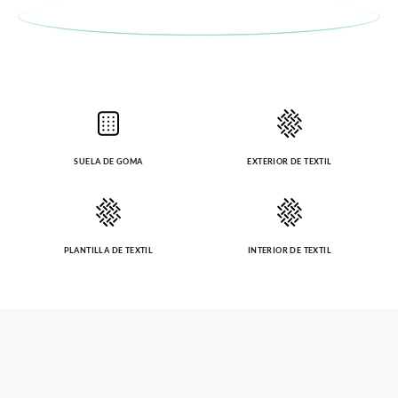
SUELA DE GOMA
EXTERIOR DE TEXTIL
PLANTILLA DE TEXTIL
INTERIOR DE TEXTIL