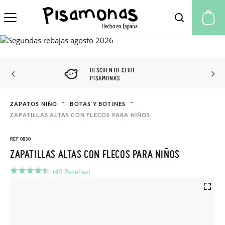
Mi
DESCUENTO CLUB
PISAMONAS
ZAPATOS NIÑO
BOTAS Y BOTINES
ZAPATILLAS ALTAS CON FLECOS PARA NIÑOS
REF 0830
ZAPATILLAS ALTAS CON FLECOS PARA NIÑOS
(49 Reseñas)