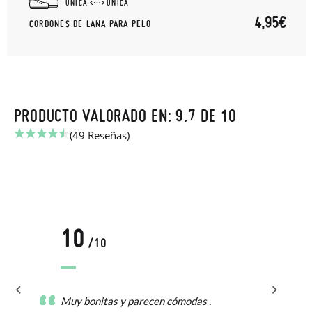
UNICA
UNICA
4,95€
CORDONES DE LANA PARA PELO
PRODUCTO VALORADO EN: 9.7 DE 10
(49 Reseñas)
10
/10
Muy bonitas y parecen cómodas .