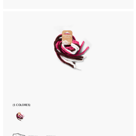
(1 COLORES)