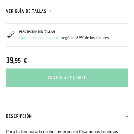
VER GUÍA DE TALLAS
PERCEPCIÓN DEL TALLAJE
Queda como se espera
- según el 89% de los clientes
39
,95 €
AÑADIR AL CARRITO
DESCRIPCIÓN
Para la temporada otoño invierno, en Pisamonas tenemos