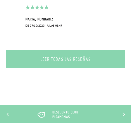
MARIA, MONDARIZ
DE 27/10/2023 - A LAS 08:49
LEER TODAS LAS RESEÑAS
DESCUENTO CLUB
PISAMONAS