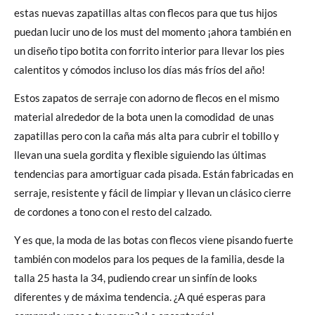
estas nuevas zapatillas altas con flecos para que tus hijos
puedan lucir uno de los must del momento ¡ahora también en
un diseño tipo botita con forrito interior para llevar los pies
calentitos y cómodos incluso los días más fríos del año!
Estos zapatos de serraje con adorno de flecos en el mismo
material alrededor de la bota unen la comodidad de unas
zapatillas pero con la caña más alta para cubrir el tobillo y
llevan una suela gordita y flexible siguiendo las últimas
tendencias para amortiguar cada pisada. Están fabricadas en
serraje, resistente y fácil de limpiar y llevan un clásico cierre
de cordones a tono con el resto del calzado.
Y es que, la moda de las botas con flecos viene pisando fuerte
también con modelos para los peques de la familia, desde la
talla 25 hasta la 34, pudiendo crear un sinfín de looks
diferentes y de máxima tendencia. ¿A qué esperas para