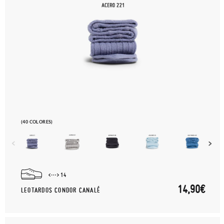
(40 COLORES)
14
14,90€
LEOTARDOS CONDOR CANALÉ