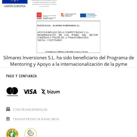
Silmares Inversiones S.L. ha sido beneficiario del Programa de
Mentoring y Apoyo a la internacionalización de la pyme
PAGO Y CONFIANZA
CONTRAREEMBOLSO
TRANSFERENCIA BANCARIA