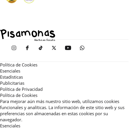
Política de Cookies
Esenciales
Estadísticas
Publicitarias
Política de Privacidad
Política de Cookies
Para mejorar aún más nuestro sitio web, utilizamos cookies
funcionales y analíticas. La información de este sitio web y sus
preferencias son almacenadas en estas cookies por su
navegador.
Esenciales