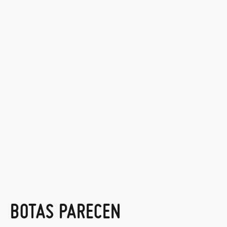
BOTAS PARECEN