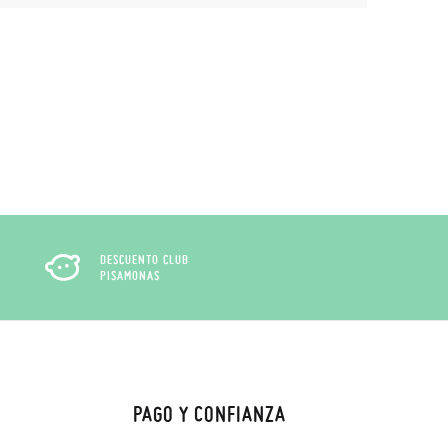
DESCUENTO CLUB
PISAMONAS
PAGO Y CONFIANZA