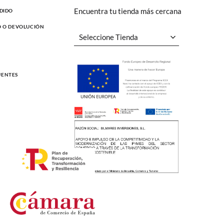
Encuentra tu tienda más cercana
EDIDO
O O DEVOLUCIÓN
UENTES