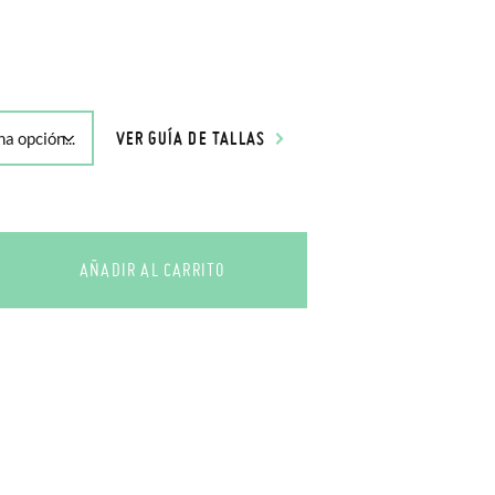
VER GUÍA DE TALLAS
AÑADIR AL CARRITO