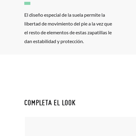
El diseño especial de la suela permite la
libertad de movimiento del pie a la vez que
el resto de elementos de estas zapatillas le
dan estabilidad y protección.
COMPLETA EL LOOK