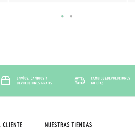
ENVÍOS, CAMBIOS Y
CAMBIOS&DEVOLUCIONES
DEVOLUCIONES GRATIS
60 DÍAS
L CLIENTE
NUESTRAS TIENDAS