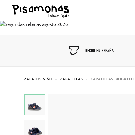
HECHO EN ESPAÑA
ZAPATOS NIÑO
ZAPATILLAS
ZAPATILLAS BIOGATEO