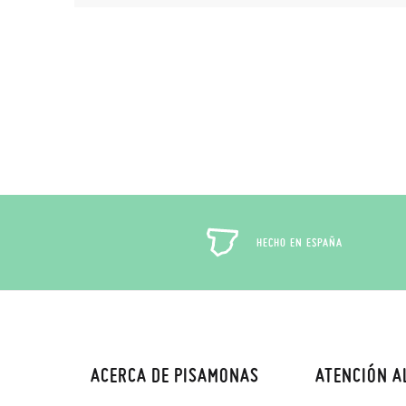
HECHO EN ESPAÑA
ACERCA DE PISAMONAS
ATENCIÓN A