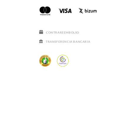
CONTRAREEMBOLSO
TRANSFERENCIA BANCARIA