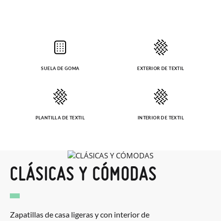
SUELA DE GOMA
EXTERIOR DE TEXTIL
PLANTILLA DE TEXTIL
INTERIOR DE TEXTIL
CLÁSICAS Y CÓMODAS
Zapatillas de casa ligeras y con interior de