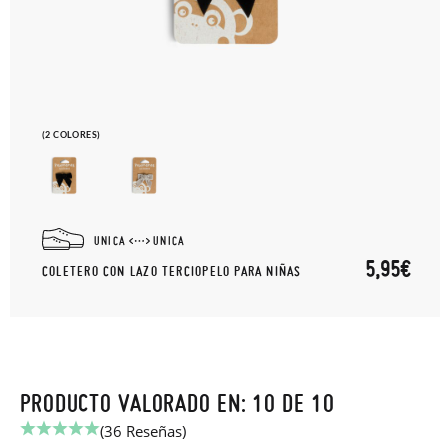
(2 COLORES)
UNICA
UNICA
5,95€
COLETERO CON LAZO TERCIOPELO PARA NIÑAS
PRODUCTO VALORADO EN: 10 DE 10
(36 Reseñas)