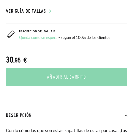
VER GUÍA DE TALLAS
PERCEPCIÓN DEL TALLAJE
Queda como se espera
- según el 100% de los clientes
30
,95 €
AÑADIR AL CARRITO
DESCRIPCIÓN
Con lo cómodas que son estas zapatillas de estar por casa, ¡tus