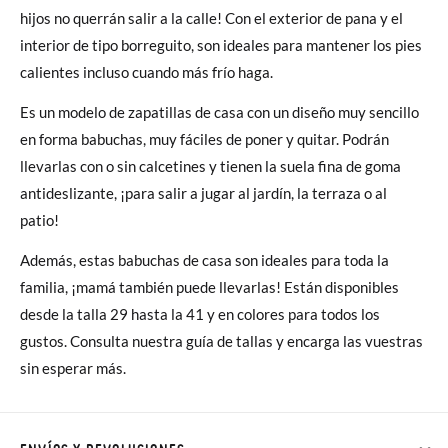
hijos no querrán salir a la calle! Con el exterior de pana y el
interior de tipo borreguito, son ideales para mantener los pies
calientes incluso cuando más frío haga.
Es un modelo de zapatillas de casa con un diseño muy sencillo
en forma babuchas, muy fáciles de poner y quitar. Podrán
llevarlas con o sin calcetines y tienen la suela fina de goma
antideslizante, ¡para salir a jugar al jardín, la terraza o al
patio!
Además, estas babuchas de casa son ideales para toda la
familia, ¡mamá también puede llevarlas! Están disponibles
desde la talla 29 hasta la 41 y en colores para todos los
gustos. Consulta nuestra guía de tallas y encarga las vuestras
sin esperar más.