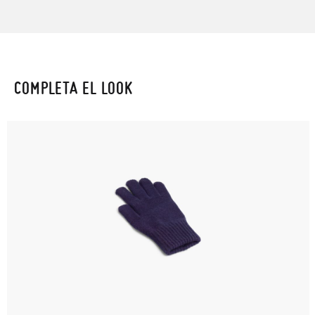
COMPLETA EL LOOK