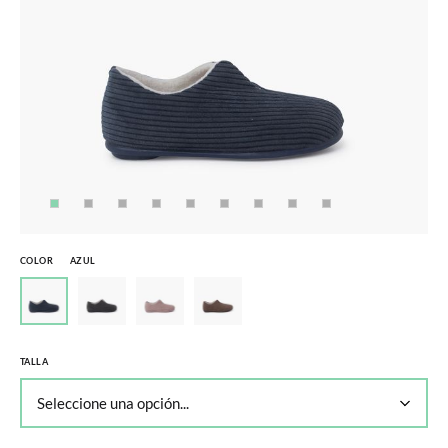
COLOR
AZUL
TALLA