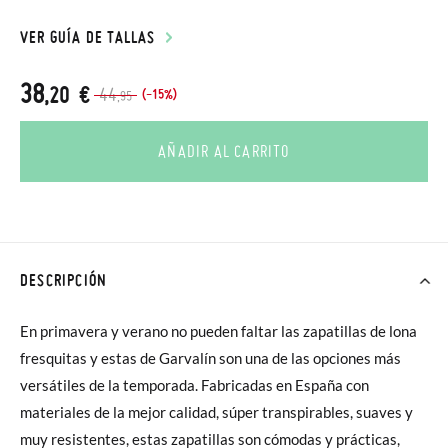
VER GUÍA DE TALLAS
38
,20 €
44
(-15%)
,95
AÑADIR AL CARRITO
DESCRIPCIÓN
En primavera y verano no pueden faltar las zapatillas de lona
fresquitas y estas de Garvalín son una de las opciones más
versátiles de la temporada. Fabricadas en España con
materiales de la mejor calidad, súper transpirables, suaves y
muy resistentes, estas zapatillas son cómodas y prácticas,