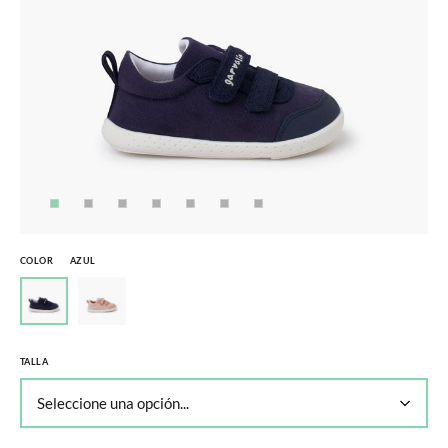
COLOR
AZUL
TALLA