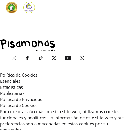
Política de Cookies
Esenciales
Estadísticas
Publicitarias
Política de Privacidad
Política de Cookies
Para mejorar aún más nuestro sitio web, utilizamos cookies
funcionales y analíticas. La información de este sitio web y sus
preferencias son almacenadas en estas cookies por su
navegador.