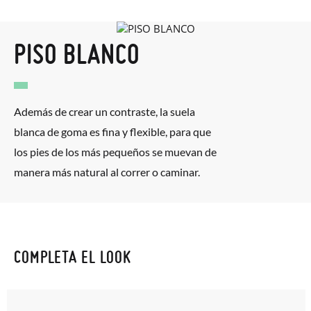
PISO BLANCO
Además de crear un contraste, la suela
blanca de goma es fina y flexible, para que
los pies de los más pequeños se muevan de
manera más natural al correr o caminar.
COMPLETA EL LOOK