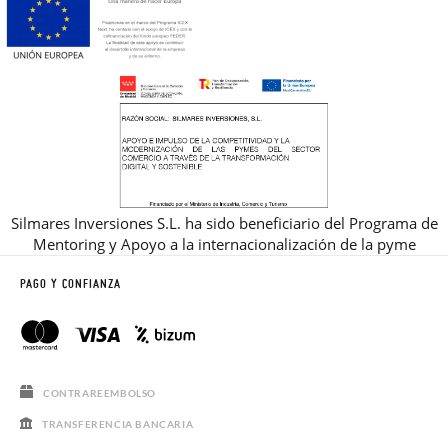
Silmares Inversiones S.L. ha sido beneficiario del Programa de
Mentoring y Apoyo a la internacionalización de la pyme
PAGO Y CONFIANZA
CONTRAREEMBOLSO
TRANSFERENCIA BANCARIA