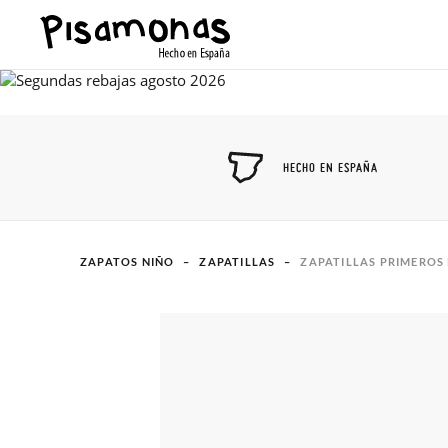
HECHO EN ESPAÑA
ZAPATOS NIÑO
ZAPATILLAS
ZAPATILLAS PRIMEROS 