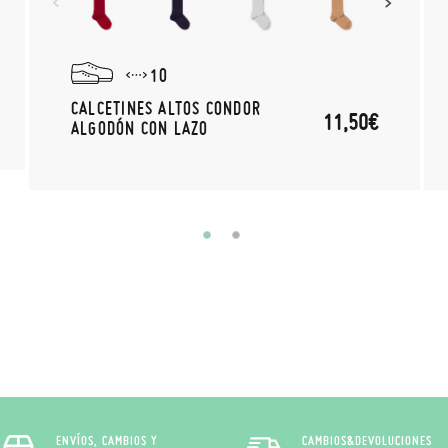
10
CALCETINES ALTOS CONDOR
11,50€
ALGODÓN CON LAZO
ENVÍOS, CAMBIOS Y
CAMBIOS&DEVOLUCIONES