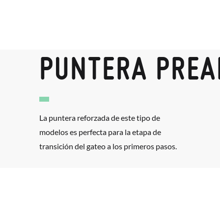
PUNTERA PRE
La puntera reforzada de este tipo de
modelos es perfecta para la etapa de
transición del gateo a los primeros pasos.