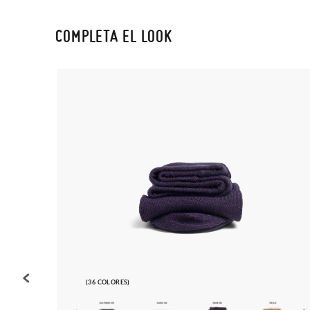
COMPLETA EL LOOK
(36 COLORES)