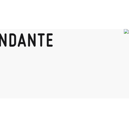
ANDANTE