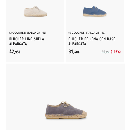
(3 COLORES) (TALLA 25 - 41)
(6 COLORES) (TALLA 24 - 41)
BLUCHER LINO SUELA
BLUCHER DE LONA CON BASE
ALPARGATA
ALPARGATA
42,
31,
(-15%)
36,
95€
40€
95€