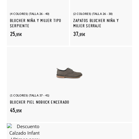
(4 COLORES) (TALLA 26 - 40)
(2 COLORES) (TALLA 26 - 30)
BLUCHER NIÑA Y MUJER TIPO
ZAPATOS BLUCHER NIÑA Y
SERPIENTE
MUJER SERRAJE
25,
37,
95€
95€
(1 COLORES) (TALLA 37 - 41)
BLUCHER PIEL NOBUCK ENCERADO
45,
95€