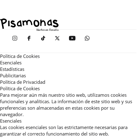
Política de Cookies
Esenciales
Estadísticas
Publicitarias
Política de Privacidad
Política de Cookies
Para mejorar aún más nuestro sitio web, utilizamos cookies
funcionales y analíticas. La información de este sitio web y sus
preferencias son almacenadas en estas cookies por su
navegador.
Esenciales
Las cookies esenciales son las estrictamente necesarias para
garantizar el correcto funcionamiento del sitio web.