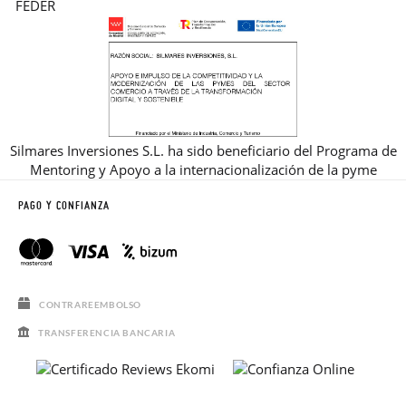
Silmares Inversiones S.L. ha sido beneficiario del Programa de
Mentoring y Apoyo a la internacionalización de la pyme
PAGO Y CONFIANZA
CONTRAREEMBOLSO
TRANSFERENCIA BANCARIA