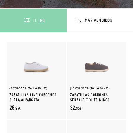
FILTRO
(3 COLORES) (TALLA 20 - 38)
(10 COLORES) (TALLA 18 - 38)
ZAPATILLAS LINO CORDONES
ZAPATILLAS CORDONES
SUELA ALPARGATA
SERRAJE Y YUTE NIÑOS
28,
32,
95€
95€