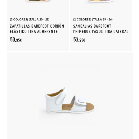
(3 COLORES) (TALLA 20 - 28)
(2 COLORES) (TALLA 19 - 26)
ZAPATILLAS BAREFOOT CORDÓN
SANDALIAS BAREFOOT
ELÁSTICO TIRA ADHERENTE
PRIMEROS PASOS TIRA LATERAL
50,
53,
95€
95€