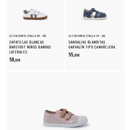
(3 COLORES) (TALLA 20 - 34)
(3 COLORES) (TALLA 19 - 26)
ZAPATILLAS BLANCAS
SANDALIAS BLANDITAS
BAREFOOT NIÑOS BANDAS
GARVALÍN TIPO CANGREJERA
LATERALES
55,
95€
58,
95€