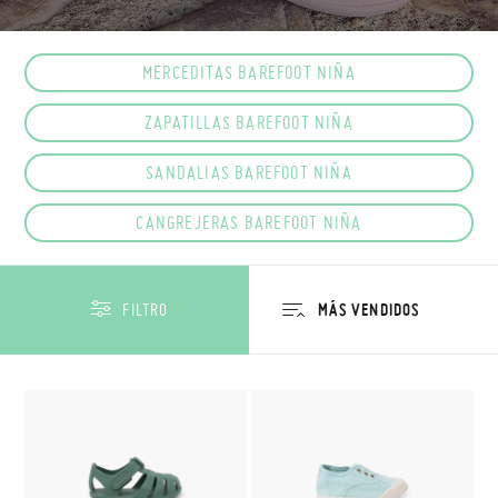
MERCEDITAS BAREFOOT NIÑA
ZAPATILLAS BAREFOOT NIÑA
SANDALIAS BAREFOOT NIÑA
CANGREJERAS BAREFOOT NIÑA
FILTRO