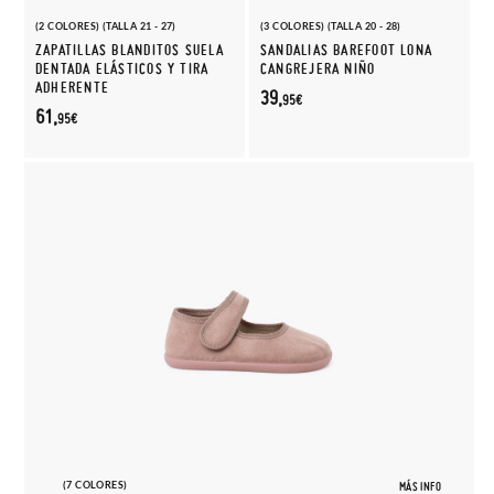
(2 COLORES) (TALLA 21 - 27)
(3 COLORES) (TALLA 20 - 28)
ZAPATILLAS BLANDITOS SUELA
SANDALIAS BAREFOOT LONA
DENTADA ELÁSTICOS Y TIRA
CANGREJERA NIÑO
ADHERENTE
39,
95€
61,
95€
(7 COLORES)
MÁS INFO