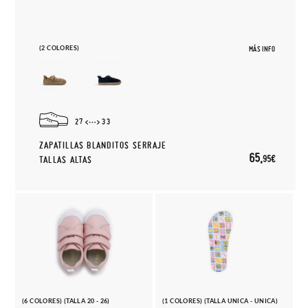
(2 COLORES)
MÁS INFO
27
33
ZAPATILLAS BLANDITOS SERRAJE
65,
95€
TALLAS ALTAS
(6 COLORES) (TALLA 20 - 26)
(1 COLORES) (TALLA UNICA - UNICA)