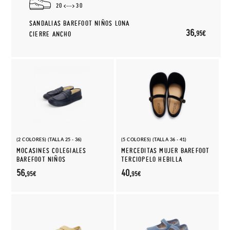
20
30
SANDALIAS BAREFOOT NIÑOS LONA
36,
95€
CIERRE ANCHO
(2 COLORES) (TALLA 25 - 36)
(5 COLORES) (TALLA 36 - 41)
MOCASINES COLEGIALES
MERCEDITAS MUJER BAREFOOT
BAREFOOT NIÑOS
TERCIOPELO HEBILLA
56,
40,
95€
95€