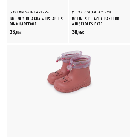
(2 COLORES) (TALLA 21 - 25)
(1 COLORES) (TALLA 20 - 26)
BOTINES DE AGUA AJUSTABLES
BOTINES DE AGUA BAREFOOT
DINO BAREFOOT
AJUSTABLES PATO
36,
36,
95€
95€