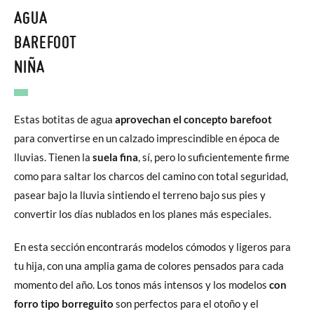
AGUA
BAREFOOT
NIÑA
Estas botitas de agua
aprovechan el concepto barefoot
para convertirse en un calzado imprescindible en época de
lluvias. Tienen la
suela fina
, sí, pero lo suficientemente firme
como para saltar los charcos del camino con total seguridad,
pasear bajo la lluvia sintiendo el terreno bajo sus pies y
convertir los días nublados en los planes más especiales.
En esta sección encontrarás modelos cómodos y ligeros para
tu hija, con una amplia gama de colores pensados para cada
momento del año. Los tonos más intensos y los modelos
con
forro tipo borreguito
son perfectos para el otoño y el