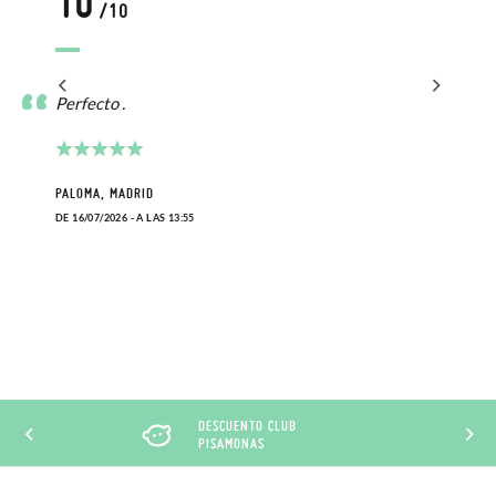
10
/10
Perfecto .
PALOMA, MADRID
DE 16/07/2026 - A LAS 13:55
DESCUENTO CLUB
PISAMONAS