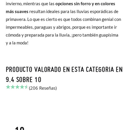
invierno, mientras que las
opciones sin forro y en colores
más suaves
resultan ideales para las lluvias esporádicas de
primavera. Lo que es cierto es que todos combinan genial con
impermeables, paraguas y abrigos, porque es importante ir
cómoda y preparada para la lluvia, ¡pero también guapísima
y a la moda!
PRODUCTO VALORADO EN ESTA CATEGORIA EN
9.4 SOBRE 10
(206 Reseñas)