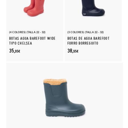
(4 COLORES) (TALLA 22 - 32)
(3 COLORES) (TALLA 22 - 32)
BOTAS AGUA BAREFOOT WIDE
BOTAS DE AGUA BAREFOOT
TIPO CHELSEA
FORRO BORREGUITO
35,
38,
95€
95€