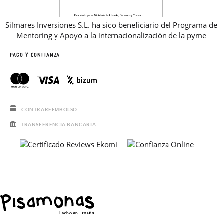
Silmares Inversiones S.L. ha sido beneficiario del Programa de
Mentoring y Apoyo a la internacionalización de la pyme
PAGO Y CONFIANZA
CONTRAREEMBOLSO
TRANSFERENCIA BANCARIA