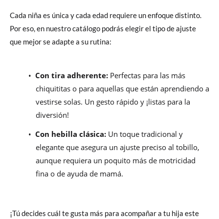
Cada niña es única y cada edad requiere un enfoque distinto.
Por eso, en nuestro catálogo podrás elegir el tipo de ajuste
que mejor se adapte a su rutina:
•
Con tira adherente:
Perfectas para las más
chiquititas o para aquellas que están aprendiendo a
vestirse solas. Un gesto rápido y ¡listas para la
diversión!
•
Con hebilla clásica:
Un toque tradicional y
elegante que asegura un ajuste preciso al tobillo,
aunque requiera un poquito más de motricidad
fina o de ayuda de mamá.
¡Tú decides cuál te gusta más para acompañar a tu hija este