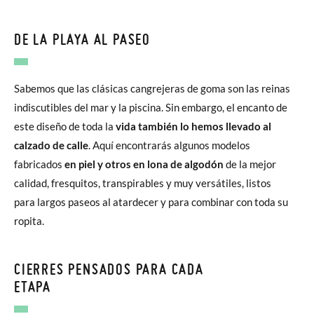
DE LA PLAYA AL PASEO
Sabemos que las clásicas cangrejeras de goma son las reinas
indiscutibles del mar y la piscina. Sin embargo, el encanto de
este diseño de toda la
vida también lo hemos llevado al
calzado de calle
. Aquí encontrarás algunos modelos
fabricados
en piel y otros en lona de algodón
de la mejor
calidad, fresquitos, transpirables y muy versátiles, listos
para largos paseos al atardecer y para combinar con toda su
ropita.
CIERRES PENSADOS PARA CADA
ETAPA