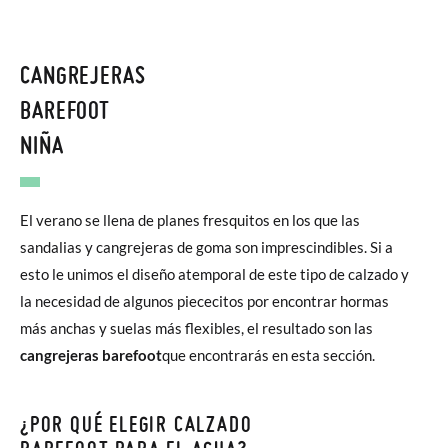
CANGREJERAS
BAREFOOT
NIÑA
El verano se llena de planes fresquitos en los que las
sandalias y cangrejeras de goma son imprescindibles. Si a
esto le unimos el diseño atemporal de este tipo de calzado y
la necesidad de algunos piececitos por encontrar hormas
más anchas y suelas más flexibles, el resultado son las
cangrejeras barefoot
que encontrarás en esta sección.
¿POR QUÉ ELEGIR CALZADO