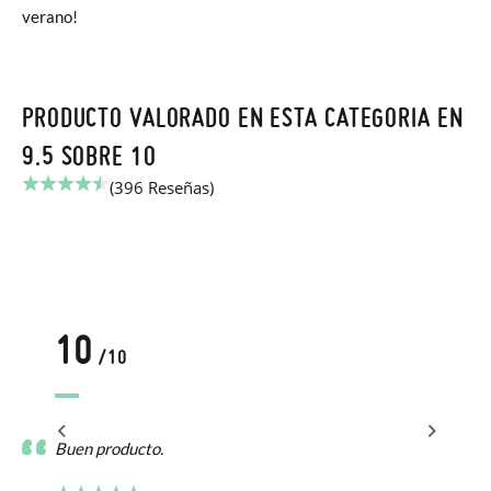
verano!
PRODUCTO VALORADO EN ESTA CATEGORIA EN
9.5 SOBRE 10
(396 Reseñas)
10
/10
Buen producto.