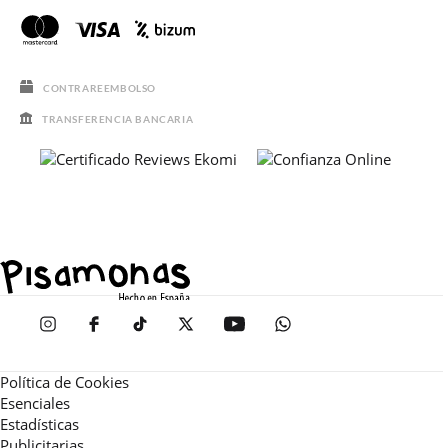
CONTRAREEMBOLSO
TRANSFERENCIA BANCARIA
Política de Cookies
Esenciales
Estadísticas
Publicitarias