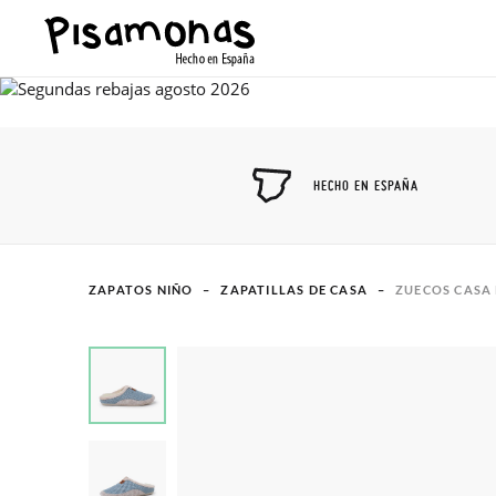
HECHO EN ESPAÑA
ZAPATOS NIÑO
ZAPATILLAS DE CASA
ZUECOS CASA 