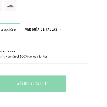
VER GUÍA DE TALLAS
 DEL TALLAJE
ueño
- según el 100% de los clientes
AÑADIR AL CARRITO