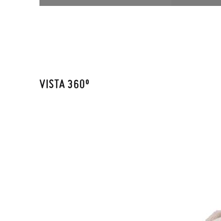
VISTA 360º