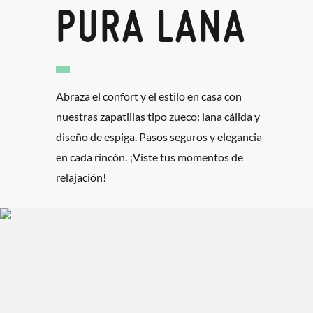
PURA LANA
Abraza el confort y el estilo en casa con
nuestras zapatillas tipo zueco: lana cálida y
diseño de espiga. Pasos seguros y elegancia
en cada rincón. ¡Viste tus momentos de
relajación!