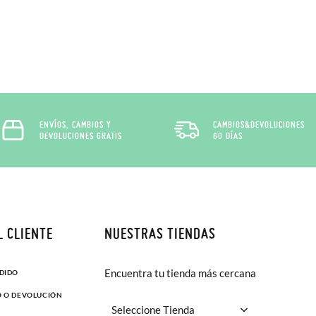
ENVÍOS, CAMBIOS Y
CAMBIOS&DEVOLUCIONES
DEVOLUCIONES GRATIS
60 DÍAS
L CLIENTE
NUESTRAS TIENDAS
Encuentra tu tienda más cercana
EDIDO
O O DEVOLUCIÓN