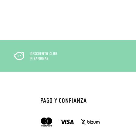
DESCUENTO CLUB
PISAMONAS
PAGO Y CONFIANZA