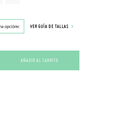
VER GUÍA DE TALLAS
AÑADIR AL CARRITO