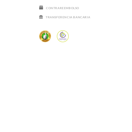
CONTRAREEMBOLSO
TRANSFERENCIA BANCARIA