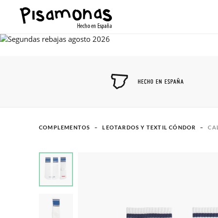
HECHO EN ESPAÑA
COMPLEMENTOS
LEOTARDOS Y TEXTIL CÓNDOR
CA