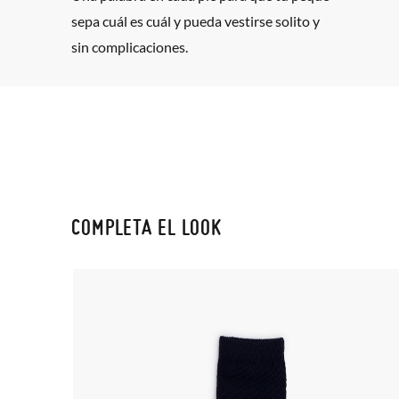
sepa cuál es cuál y pueda vestirse solito y
sin complicaciones.
COMPLETA EL LOOK