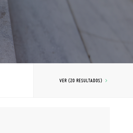
VER (20 RESULTADOS)