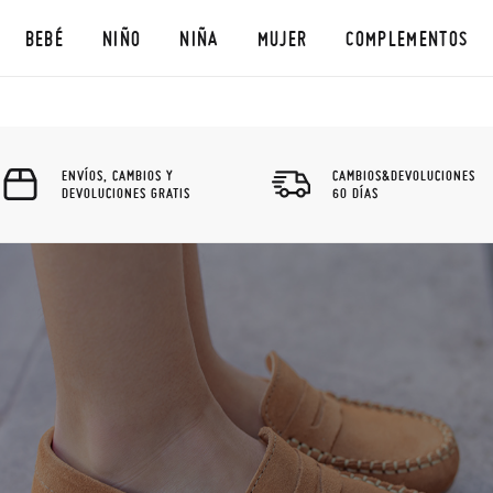
BEBÉ
NIÑO
NIÑA
MUJER
COMPLEMENTOS
ENVÍOS, CAMBIOS Y
CAMBIOS&DEVOLUCIONES
DEVOLUCIONES GRATIS
60 DÍAS