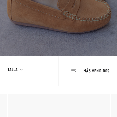
TALLA