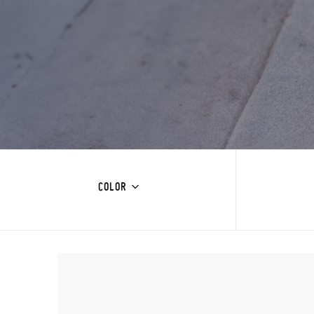
COLOR