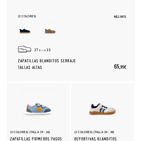
(2 COLORES)
MÁS INFO
27
33
ZAPATILLAS BLANDITOS SERRAJE
65,
95€
TALLAS ALTAS
(3 COLORES) (TALLA 19 - 26)
(2 COLORES) (TALLA 24 - 38)
ZAPATILLAS PRIMEROS PASOS
DEPORTIVAS BLANDITOS