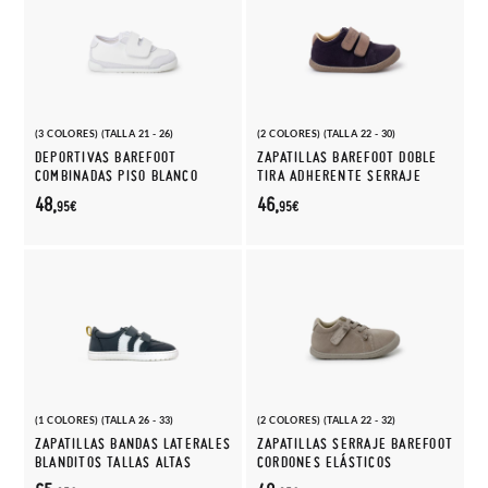
(3 COLORES) (TALLA 21 - 26)
(2 COLORES) (TALLA 22 - 30)
DEPORTIVAS BAREFOOT
ZAPATILLAS BAREFOOT DOBLE
COMBINADAS PISO BLANCO
TIRA ADHERENTE SERRAJE
48,
46,
95€
95€
(1 COLORES) (TALLA 26 - 33)
(2 COLORES) (TALLA 22 - 32)
ZAPATILLAS BANDAS LATERALES
ZAPATILLAS SERRAJE BAREFOOT
BLANDITOS TALLAS ALTAS
CORDONES ELÁSTICOS