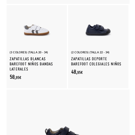
(3 COLORES) (TALLA 20 - 34)
(2 COLORES) (TALLA 22 - 34)
ZAPATILLAS BLANCAS
ZAPATILLAS DEPORTE
BAREFOOT NIÑOS BANDAS
BAREFOOT COLEGIALES NIÑOS
LATERALES
48,
95€
58,
95€