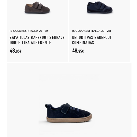
(3 COLORES) (TALLA 20 - 30)
(6 COLORES) (TALLA 20 - 28)
ZAPATILLAS BAREFOOT SERRAJE
DEPORTIVAS BAREFOOT
DOBLE TIRA ADHERENTE
COMBINADAS
48,
48,
95€
95€