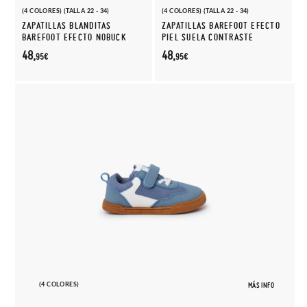
(4 COLORES) (TALLA 22 - 34)
(4 COLORES) (TALLA 22 - 34)
ZAPATILLAS BLANDITAS
ZAPATILLAS BAREFOOT EFECTO
BAREFOOT EFECTO NOBUCK
PIEL SUELA CONTRASTE
48,
48,
95€
95€
(4 COLORES)
MÁS INFO