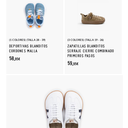
(1 COLORES) (TALLA 28 - 39)
(3 COLORES) (TALLA 19 - 26)
DEPORTIVAS BLANDITOS
ZAPATILLAS BLANDITOS
CORDONES MALLA
SERRAJE CIERRE COMBINADO
PRIMEROS PASOS
58,
95€
59,
95€