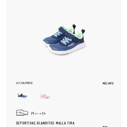
(2 COLORES)
MÁS INFO
25
34
DEPORTIVAS BLANDITOS MALLA TIRA