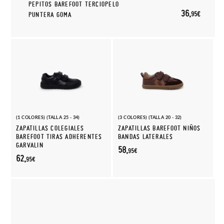
PEPITOS BAREFOOT TERCIOPELO
36,
95€
PUNTERA GOMA
(1 COLORES) (TALLA 25 - 34)
(3 COLORES) (TALLA 20 - 32)
ZAPATILLAS COLEGIALES
ZAPATILLAS BAREFOOT NIÑOS
BAREFOOT TIRAS ADHERENTES
BANDAS LATERALES
GARVALIN
58,
95€
62,
95€