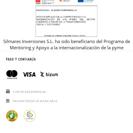
Silmares Inversiones S.L. ha sido beneficiario del Programa de
Mentoring y Apoyo a la internacionalización de la pyme
PAGO Y CONFIANZA
CONTRAREEMBOLSO
TRANSFERENCIA BANCARIA