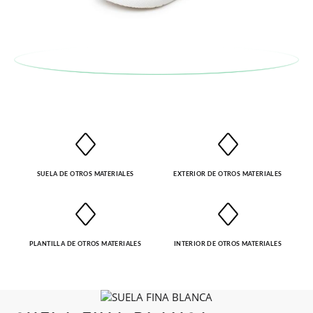
SUELA DE OTROS MATERIALES
EXTERIOR DE OTROS MATERIALES
PLANTILLA DE OTROS MATERIALES
INTERIOR DE OTROS MATERIALES