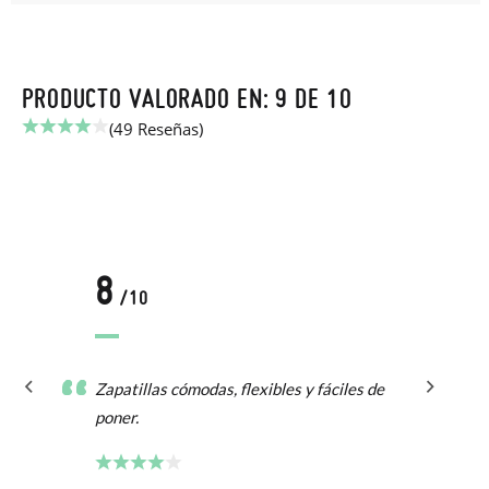
PRODUCTO VALORADO EN: 9 DE 10
(49 Reseñas)
8
/10
Zapatillas cómodas, flexibles y fáciles de
poner.