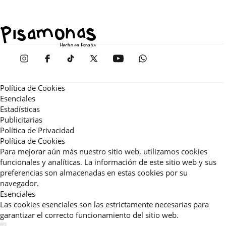
Política de Cookies
Esenciales
Estadísticas
Publicitarias
Política de Privacidad
Política de Cookies
Para mejorar aún más nuestro sitio web, utilizamos cookies
funcionales y analíticas. La información de este sitio web y sus
preferencias son almacenadas en estas cookies por su
navegador.
Esenciales
Las cookies esenciales son las estrictamente necesarias para
garantizar el correcto funcionamiento del sitio web.