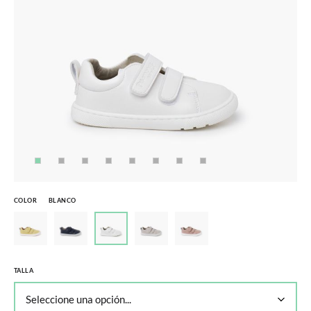
COLOR
BLANCO
TALLA