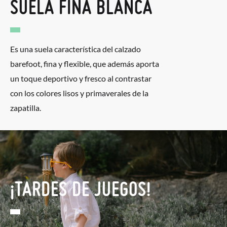
SUELA FINA BLANCA
Es una suela característica del calzado
barefoot, fina y flexible, que además aporta
un toque deportivo y fresco al contrastar
con los colores lisos y primaverales de la
zapatilla.
¡TARDES DE JUEGOS!