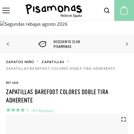
Mi
DESCUENTO CLUB
PISAMONAS
ZAPATOS NIÑO
ZAPATILLAS
ZAPATILLAS BAREFOOT COLORES DOBLE TIRA ADHERENTE
REF 1638
ZAPATILLAS BAREFOOT COLORES DOBLE TIRA
ADHERENTE
(49 Reseñas)