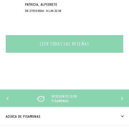
PATRICIA, ALPEDRETE
DE 27/03/2026 - A LAS 22:18
LEER TODAS LAS RESEÑAS
DESCUENTO CLUB
PISAMONAS
ACERCA DE PISAMONAS
QUIÉNES SOMOS