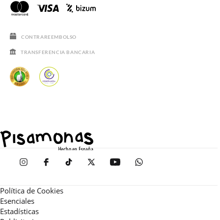
CONTRAREEMBOLSO
TRANSFERENCIA BANCARIA
Política de Cookies
Esenciales
Estadísticas