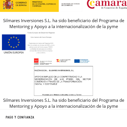
REBAJAS
Silmares Inversiones S.L. ha sido beneficiario del Programa de
Mentoring y Apoyo a la internacionalización de la pyme
Silmares Inversiones S.L. ha sido beneficiario del Programa de
Mentoring y Apoyo a la internacionalización de la pyme
PAGO Y CONFIANZA