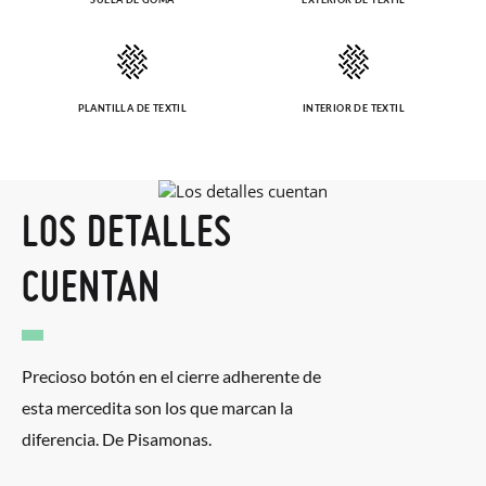
PLANTILLA DE TEXTIL
INTERIOR DE TEXTIL
LOS DETALLES
CUENTAN
Precioso botón en el cierre adherente de
esta mercedita son los que marcan la
diferencia. De Pisamonas.