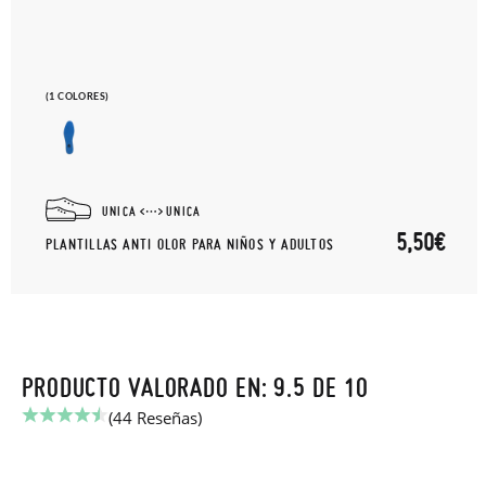
(1 COLORES)
UNICA
UNICA
5,50€
PLANTILLAS ANTI OLOR PARA NIÑOS Y ADULTOS
PRODUCTO VALORADO EN: 9.5 DE 10
(44 Reseñas)