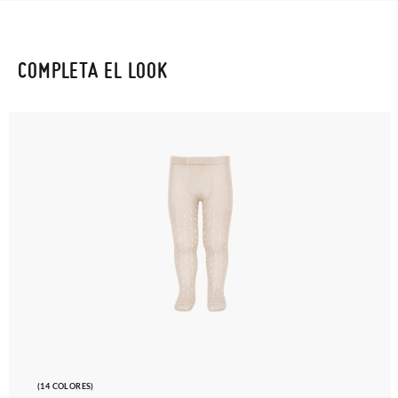
COMPLETA EL LOOK
(14 COLORES)