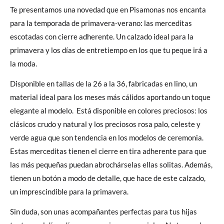
Te presentamos una novedad que en Pisamonas nos encanta
para la temporada de primavera-verano: las merceditas
escotadas con cierre adherente. Un calzado ideal para la
primavera y los días de entretiempo en los que tu peque irá a
la moda.
Disponible en tallas de la 26 a la 36, fabricadas en lino, un
material ideal para los meses más cálidos aportando un toque
elegante al modelo. Está disponible en colores preciosos: los
clásicos crudo y natural y los preciosos rosa palo, celeste y
verde agua que son tendencia en los modelos de ceremonia.
Estas merceditas tienen el cierre en tira adherente para que
las más pequeñas puedan abrochárselas ellas solitas. Además,
tienen un botón a modo de detalle, que hace de este calzado,
un imprescindible para la primavera.
Sin duda, son unas acompañantes perfectas para tus hijas