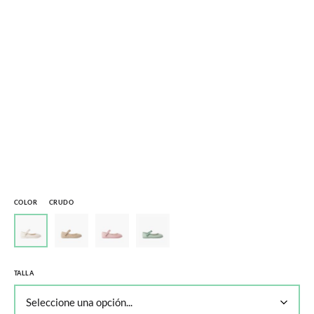
COLOR
CRUDO
TALLA