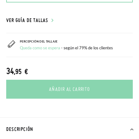
VER GUÍA DE TALLAS
PERCEPCIÓN DEL TALLAJE
Queda como se espera
- según el 79% de los clientes
34
,95 €
AÑADIR AL CARRITO
DESCRIPCIÓN