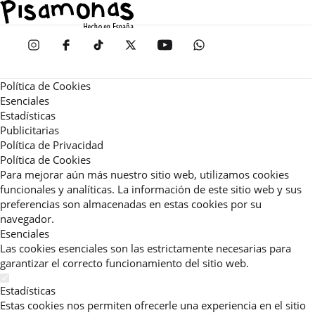
Política de Cookies
Esenciales
Estadísticas
Publicitarias
Política de Privacidad
Política de Cookies
Para mejorar aún más nuestro sitio web, utilizamos cookies
funcionales y analíticas. La información de este sitio web y sus
preferencias son almacenadas en estas cookies por su
navegador.
Esenciales
Las cookies esenciales son las estrictamente necesarias para
garantizar el correcto funcionamiento del sitio web.
Estadísticas
Estas cookies nos permiten ofrecerle una experiencia en el sitio