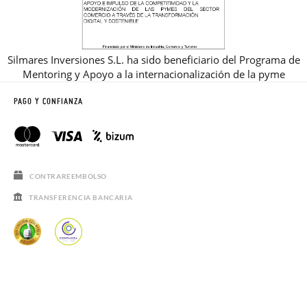
Silmares Inversiones S.L. ha sido beneficiario del Programa de
Mentoring y Apoyo a la internacionalización de la pyme
PAGO Y CONFIANZA
CONTRAREEMBOLSO
TRANSFERENCIA BANCARIA