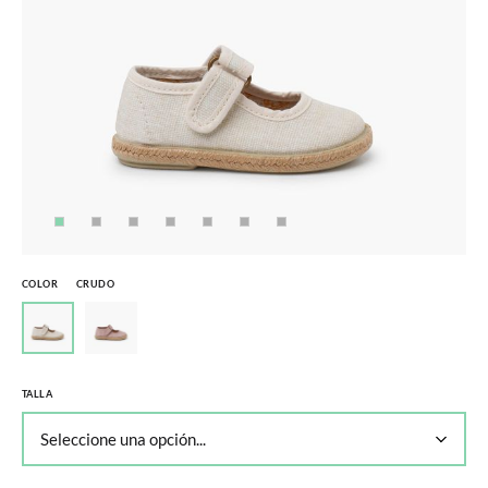
COLOR
CRUDO
TALLA