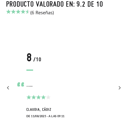
PRODUCTO VALORADO EN: 9.2 DE 10
(6 Reseñas)
8
/10
…...
CLAUDIA, CÁDIZ
DE 11/08/2025 - A LAS 09:11