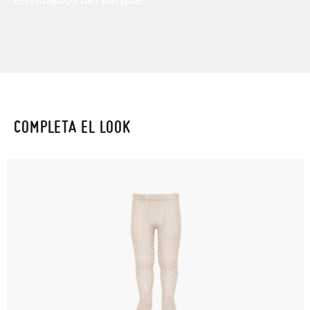
COMPLETA EL LOOK