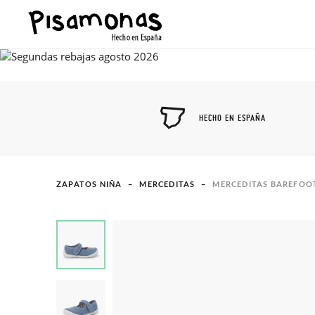
HECHO EN ESPAÑA
ZAPATOS NIÑA
MERCEDITAS
MERCEDITAS BAREFOOT