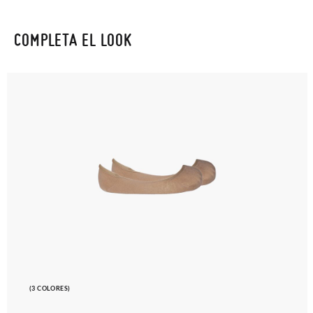
COMPLETA EL LOOK
(3 COLORES)