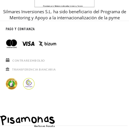
Silmares Inversiones S.L. ha sido beneficiario del Programa de
Mentoring y Apoyo a la internacionalización de la pyme
PAGO Y CONFIANZA
CONTRAREEMBOLSO
TRANSFERENCIA BANCARIA