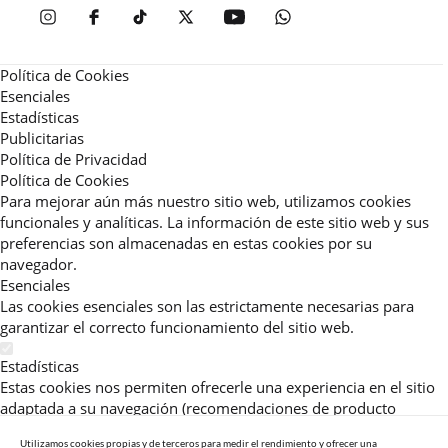
Política de Cookies
Esenciales
Estadísticas
Publicitarias
Política de Privacidad
Política de Cookies
Para mejorar aún más nuestro sitio web, utilizamos cookies
funcionales y analíticas. La información de este sitio web y sus
preferencias son almacenadas en estas cookies por su
navegador.
Esenciales
Las cookies esenciales son las estrictamente necesarias para
garantizar el correcto funcionamiento del sitio web.
Estadísticas
Estas cookies nos permiten ofrecerle una experiencia en el sitio
adaptada a su navegación (recomendaciones de producto
personalizadas, énfasis en categorías frecuentemente
Utilizamos cookies propias y de terceros para medir el rendimiento y ofrecer una