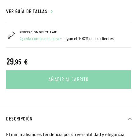
VER GUÍA DE TALLAS
PERCEPCIÓN DEL TALLAJE
Queda como se espera
- según el 100% de los clientes
29
,95 €
AÑADIR AL CARRITO
DESCRIPCIÓN
El minimalismo es tendencia por su versatilidad y elegancia,