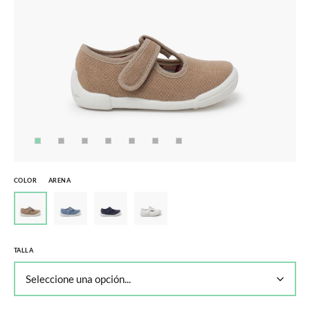
COLOR
ARENA
TALLA