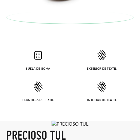
SUELA DE GOMA
EXTERIOR DE TEXTIL
PLANTILLA DE TEXTIL
INTERIOR DE TEXTIL
PRECIOSO TUL