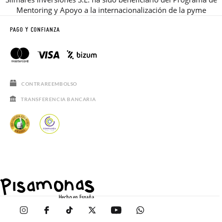
Mentoring y Apoyo a la internacionalización de la pyme
PAGO Y CONFIANZA
CONTRAREEMBOLSO
TRANSFERENCIA BANCARIA