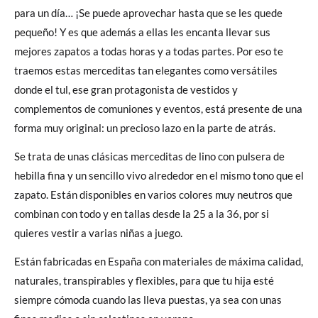
para un día… ¡Se puede aprovechar hasta que se les quede
pequeño! Y es que además a ellas les encanta llevar sus
mejores zapatos a todas horas y a todas partes. Por eso te
traemos estas merceditas tan elegantes como versátiles
donde el tul, ese gran protagonista de vestidos y
complementos de comuniones y eventos, está presente de una
forma muy original: un precioso lazo en la parte de atrás.
Se trata de unas clásicas merceditas de lino con pulsera de
hebilla fina y un sencillo vivo alrededor en el mismo tono que el
zapato. Están disponibles en varios colores muy neutros que
combinan con todo y en tallas desde la 25 a la 36, por si
quieres vestir a varias niñas a juego.
Están fabricadas en España con materiales de máxima calidad,
naturales, transpirables y flexibles, para que tu hija esté
siempre cómoda cuando las lleva puestas, ya sea con unas