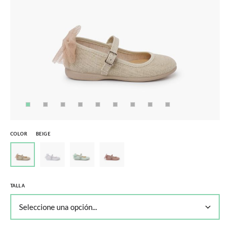
COLOR
BEIGE
TALLA