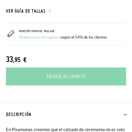
VER GUÍA DE TALLAS
PERCEPCIÓN DEL TALLAJE
Queda como se espera
- según el 54% de los clientes
33
,95 €
AÑADIR AL CARRITO
DESCRIPCIÓN
En Pisamonas creemos que el calzado de ceremonia no es solo