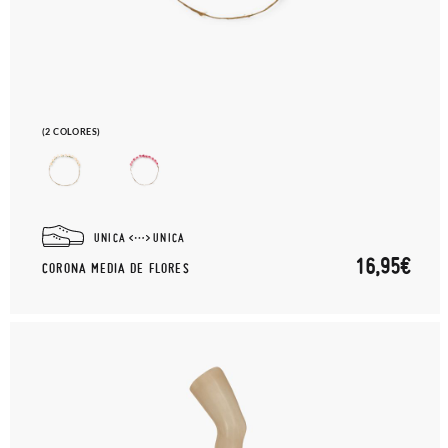
(2 COLORES)
UNICA
UNICA
16,95€
CORONA MEDIA DE FLORES