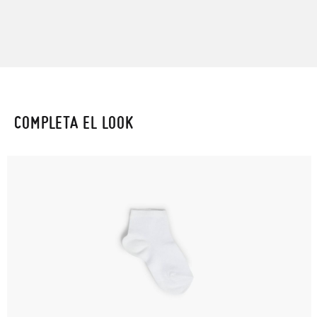
COMPLETA EL LOOK