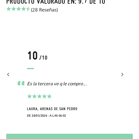
PRODUCTO VALORADO EN: 9.7 DE 10
(28 Reseñas)
10
/10
Es la tercera ve q le compro , .
LAURA, ARENAS DE SAN PEDRO
DE 28/05/2026 - A LAS 06:02