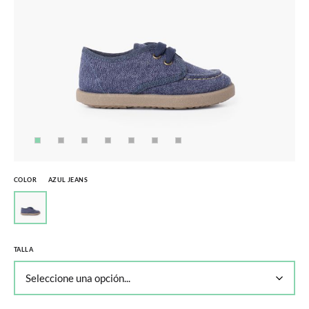
COLOR
AZUL JEANS
TALLA