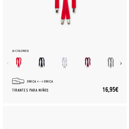
(6 COLORES)
UNICA
UNICA
16,95€
TIRANTES PARA NIÑOS