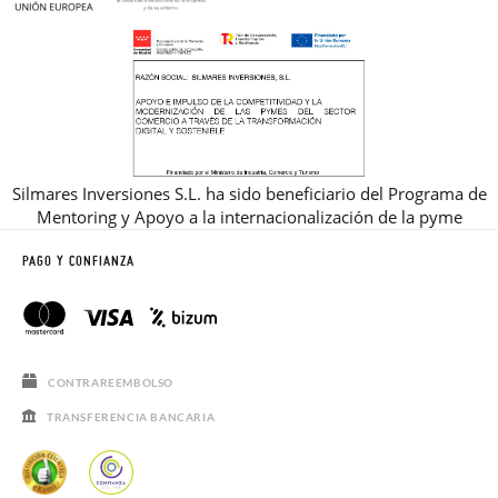
Silmares Inversiones S.L. ha sido beneficiario del Programa de
Mentoring y Apoyo a la internacionalización de la pyme
PAGO Y CONFIANZA
CONTRAREEMBOLSO
TRANSFERENCIA BANCARIA