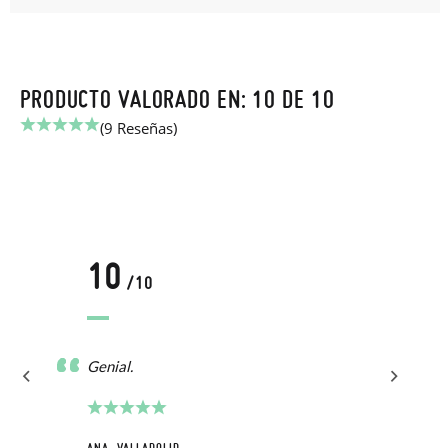
PRODUCTO VALORADO EN: 10 DE 10
(9 Reseñas)
10
/10
Genial.
ANA, VALLADOLID