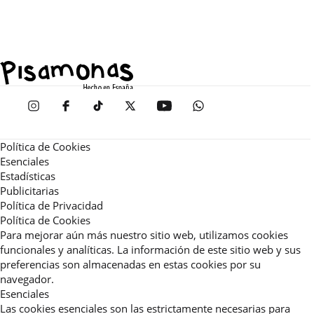
Política de Cookies
Esenciales
Estadísticas
Publicitarias
Política de Privacidad
Política de Cookies
Para mejorar aún más nuestro sitio web, utilizamos cookies
funcionales y analíticas. La información de este sitio web y sus
preferencias son almacenadas en estas cookies por su
navegador.
Esenciales
Las cookies esenciales son las estrictamente necesarias para