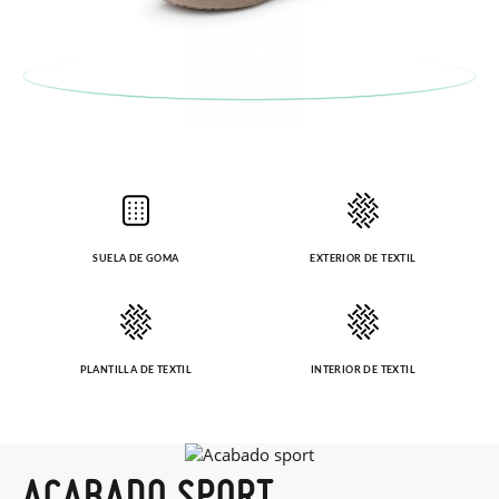
SUELA DE GOMA
EXTERIOR DE TEXTIL
PLANTILLA DE TEXTIL
INTERIOR DE TEXTIL
ACABADO SPORT