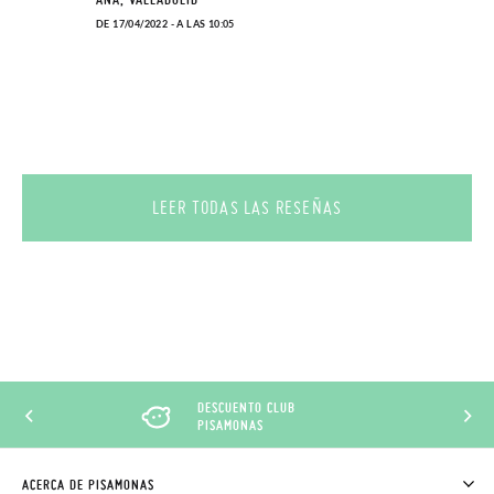
DE 17/04/2022 - A LAS 10:05
LEER TODAS LAS RESEÑAS
DESCUENTO CLUB
PISAMONAS
ACERCA DE PISAMONAS