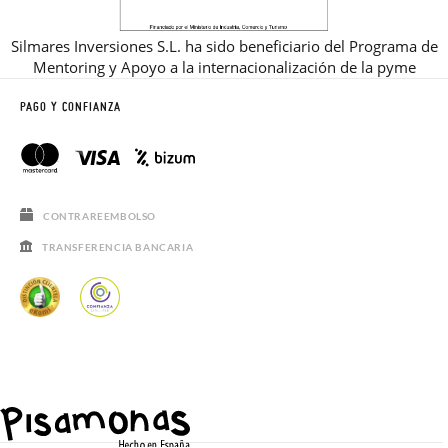
Silmares Inversiones S.L. ha sido beneficiario del Programa de
Mentoring y Apoyo a la internacionalización de la pyme
PAGO Y CONFIANZA
CONTRAREEMBOLSO
TRANSFERENCIA BANCARIA