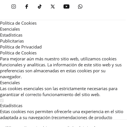
Política de Cookies
Esenciales
Estadísticas
Publicitarias
Política de Privacidad
Política de Cookies
Para mejorar aún más nuestro sitio web, utilizamos cookies
funcionales y analíticas. La información de este sitio web y sus
preferencias son almacenadas en estas cookies por su
navegador.
Esenciales
Las cookies esenciales son las estrictamente necesarias para
garantizar el correcto funcionamiento del sitio web.
Estadísticas
Estas cookies nos permiten ofrecerle una experiencia en el sitio
adaptada a su navegación (recomendaciones de producto
personalizadas, énfasis en categorías frecuentemente