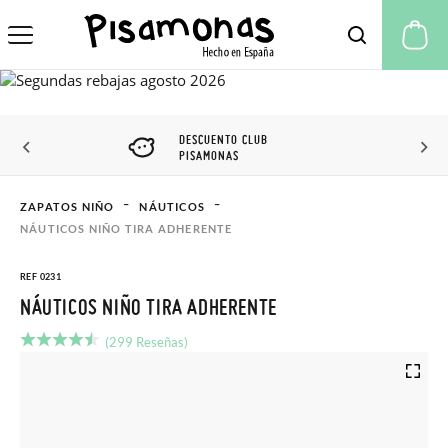
Mi
DESCUENTO CLUB
PISAMONAS
ZAPATOS NIÑO
NÁUTICOS
NÁUTICOS NIÑO TIRA ADHERENTE
REF 0231
NÁUTICOS NIÑO TIRA ADHERENTE
(299 Reseñas)