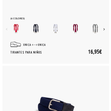
(6 COLORES)
UNICA
UNICA
16,95€
TIRANTES PARA NIÑOS