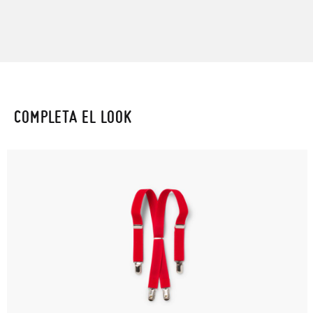
COMPLETA EL LOOK