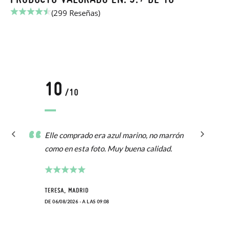
(299 Reseñas)
10
/10
Elle comprado era azul marino, no marrón
como en esta foto. Muy buena calidad.
TERESA, MADRID
DE 06/08/2026 - A LAS 09:08