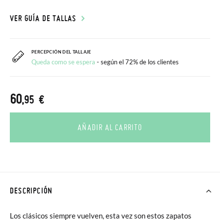
VER GUÍA DE TALLAS
PERCEPCIÓN DEL TALLAJE
Queda como se espera
- según el 72% de los clientes
60
,95 €
AÑADIR AL CARRITO
DESCRIPCIÓN
Los clásicos siempre vuelven, esta vez son estos zapatos