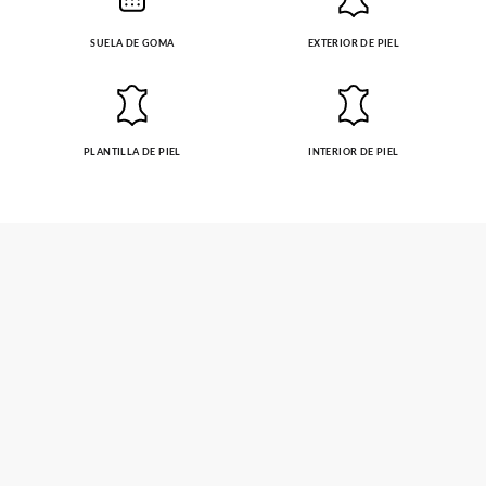
SUELA DE GOMA
EXTERIOR DE PIEL
PLANTILLA DE PIEL
INTERIOR DE PIEL