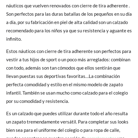
náuticos que vuelven renovados con cierre de tira adherente .
Son perfectos para las duras batallas de los pequeños en su día
a día, por su fabricación en piel de alta calidad son un calzado
recomendado para los niños ya que su resistencia y aguante es
infinito.
Estos náuticos con cierre de tira adherente son perfectos para
vestir a tus hijos de sport o un poco más arreglados: combinan
con todo, además son tan cómodos que ellos sentirán que
llevan puestas sus deportivas favoritas…La combinación
perfecta comodidad y estilo en el mismo modelo de zapato
infantil. También se usan mucho como calzado para el colegio
por su comodidad y resistencia.
Es un calzado que puedes utilizar durante todo el año resulta
un zapato tremendamente versátil. Para completar sus looks
bien sea para el uniforme del colegio o para ropa de calle,