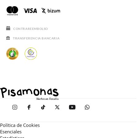
CONTRAREEMBOLSO
TRANSFERENCIA BANCARIA
Política de Cookies
Esenciales