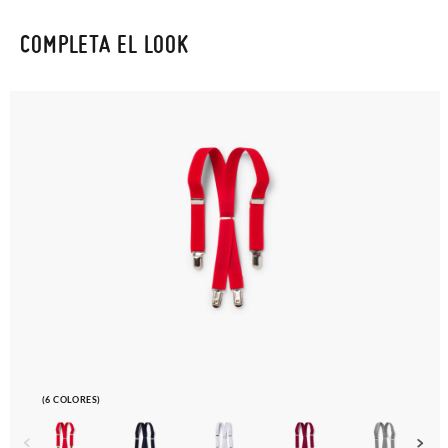
COMPLETA EL LOOK
(6 COLORES)