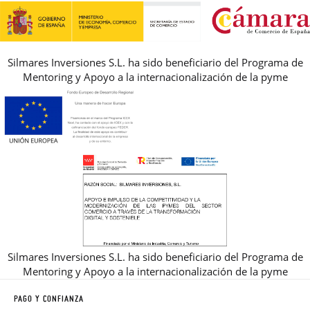
REBAJAS
Silmares Inversiones S.L. ha sido beneficiario del Programa de
Mentoring y Apoyo a la internacionalización de la pyme
Silmares Inversiones S.L. ha sido beneficiario del Programa de
Mentoring y Apoyo a la internacionalización de la pyme
PAGO Y CONFIANZA