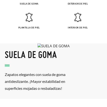
SUELA DE GOMA
EXTERIOR DE PIEL
PLANTILLA DE PIEL
INTERIOR DE PIEL
SUELA DE GOMA
Zapatos elegantes con suela de goma
antideslizante. ¡Mayor estabilidad en
superficies mojadas o resbaladizas!