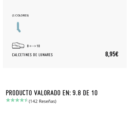
(1 COLORES)
8
10
8,95€
CALCETINES DE LUNARES
PRODUCTO VALORADO EN: 9.8 DE 10
(142 Reseñas)