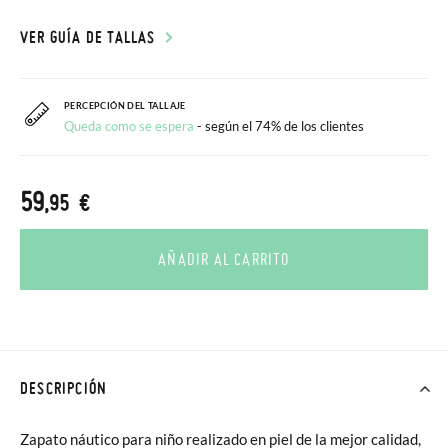
VER GUÍA DE TALLAS
PERCEPCIÓN DEL TALLAJE
Queda como se espera
- según el 74% de los clientes
59
,95 €
AÑADIR AL CARRITO
DESCRIPCIÓN
Zapato náutico para niño realizado en piel de la mejor calidad,