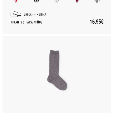
UNICA
UNICA
16,95€
TIRANTES PARA NIÑOS