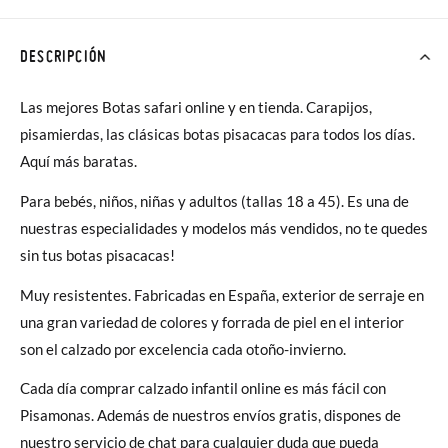
DESCRIPCIÓN
Las mejores Botas safari online y en tienda. Carapijos,
pisamierdas, las clásicas botas pisacacas para todos los días.
Aquí más baratas.
Para bebés, niños, niñas y adultos (tallas 18 a 45). Es
una de
nuestras especialidades y modelos más vendidos, no te quedes
sin tus botas pisacacas!
Muy resistentes.
Fabricadas en España, exterior de serraje en
una gran variedad de colores y forrada de piel en el interior
son el calzado por excelencia cada otoño-invierno.
Cada día comprar calzado infantil online es más fácil con
Pisamonas. Además de nuestros envíos gratis, dispones de
nuestro servicio de chat para cualquier duda que pueda