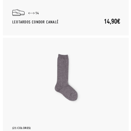
14
14,90€
LEOTARDOS CONDOR CANALÉ
(21 COLORES)