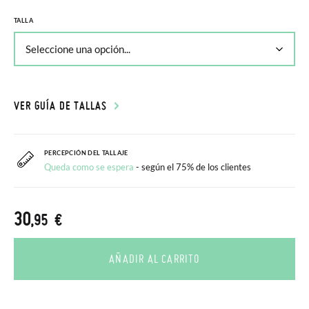
TALLA
VER GUÍA DE TALLAS
PERCEPCIÓN DEL TALLAJE
Queda como se espera
- según el 75% de los clientes
30
,95 €
AÑADIR AL CARRITO