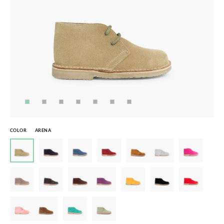
COLOR
ARENA