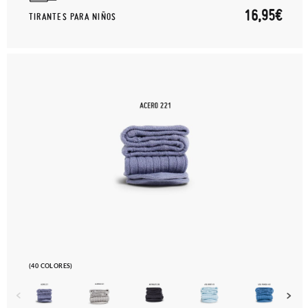
16,95€
TIRANTES PARA NIÑOS
(40 COLORES)