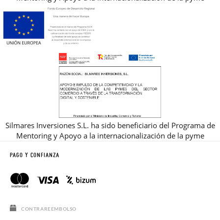
Silmares Inversiones S.L. ha sido beneficiario del Programa de
Mentoring y Apoyo a la internacionalización de la pyme
PAGO Y CONFIANZA
CONTRAREEMBOLSO