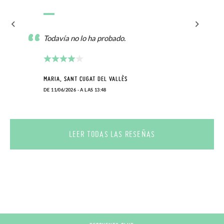
Todavía no lo ha probado.
MARIA, SANT CUGAT DEL VALLÈS
DE 11/06/2026 - A LAS 13:48
LEER TODAS LAS RESEÑAS