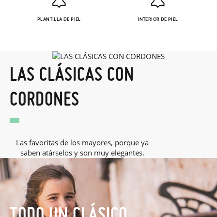
PLANTILLA DE PIEL
INTERIOR DE PIEL
LAS CLÁSICAS CON
CORDONES
Las favoritas de los mayores, porque ya
saben atárselos y son muy elegantes.
TODO UN CLÁSICO