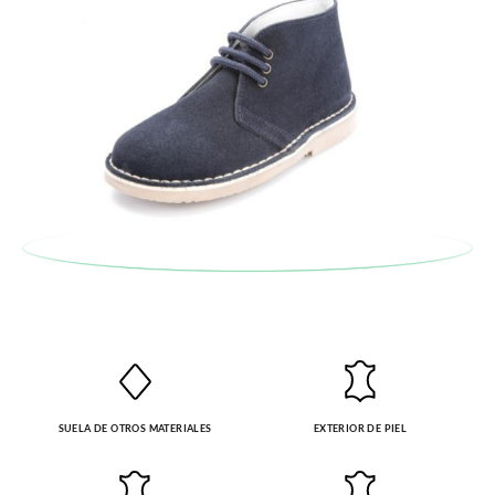
paquete.
SUELA DE OTROS MATERIALES
EXTERIOR DE PIEL