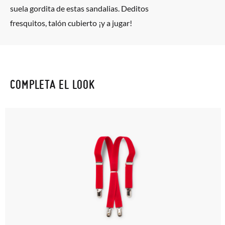
suela gordita de estas sandalias. Deditos
fresquitos, talón cubierto ¡y a jugar!
COMPLETA EL LOOK