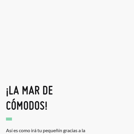
¡LA MAR DE
CÓMODOS!
Así es como irá tu pequeñín gracias a la