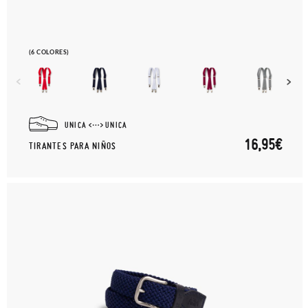
(6 COLORES)
UNICA
UNICA
16,95€
TIRANTES PARA NIÑOS