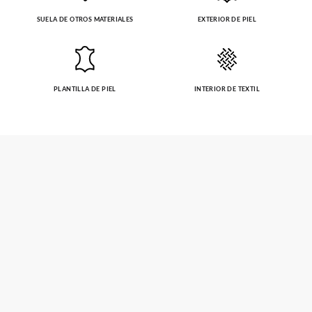
SUELA DE OTROS MATERIALES
EXTERIOR DE PIEL
PLANTILLA DE PIEL
INTERIOR DE TEXTIL