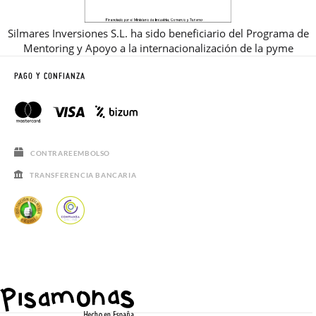
Silmares Inversiones S.L. ha sido beneficiario del Programa de
Mentoring y Apoyo a la internacionalización de la pyme
PAGO Y CONFIANZA
CONTRAREEMBOLSO
TRANSFERENCIA BANCARIA