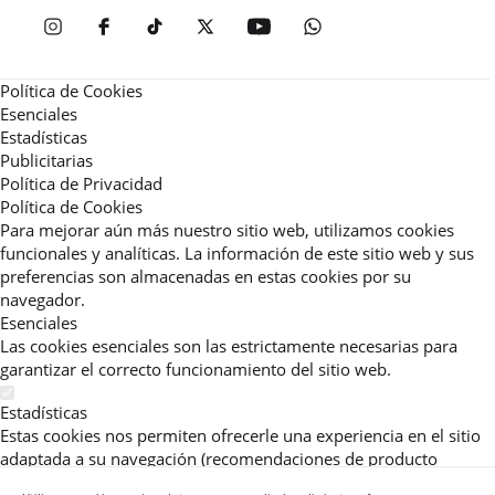
Política de Cookies
Esenciales
Estadísticas
Publicitarias
Política de Privacidad
Política de Cookies
Para mejorar aún más nuestro sitio web, utilizamos cookies
funcionales y analíticas. La información de este sitio web y sus
preferencias son almacenadas en estas cookies por su
navegador.
Esenciales
Las cookies esenciales son las estrictamente necesarias para
garantizar el correcto funcionamiento del sitio web.
Estadísticas
Estas cookies nos permiten ofrecerle una experiencia en el sitio
adaptada a su navegación (recomendaciones de producto
personalizadas, énfasis en categorías frecuentemente