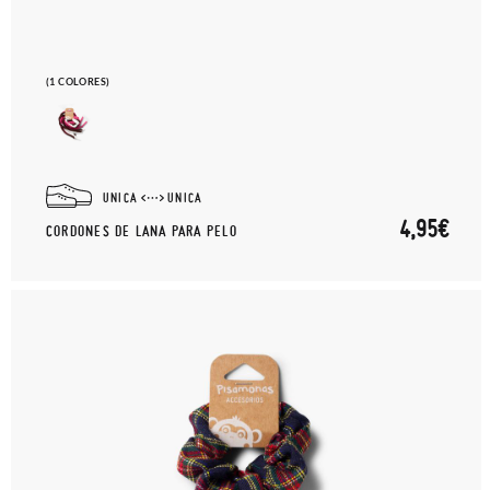
(1 COLORES)
UNICA
UNICA
4,95€
CORDONES DE LANA PARA PELO