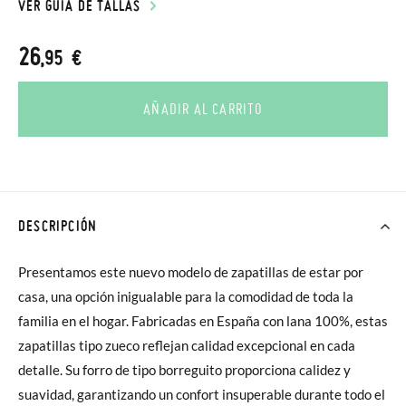
VER GUÍA DE TALLAS
26
,95 €
AÑADIR AL CARRITO
DESCRIPCIÓN
Presentamos este nuevo modelo de zapatillas de estar por
casa, una opción inigualable para la comodidad de toda la
familia en el hogar. Fabricadas en España con lana 100%, estas
zapatillas tipo zueco reflejan calidad excepcional en cada
detalle. Su forro de tipo borreguito proporciona calidez y
suavidad, garantizando un confort insuperable durante todo el