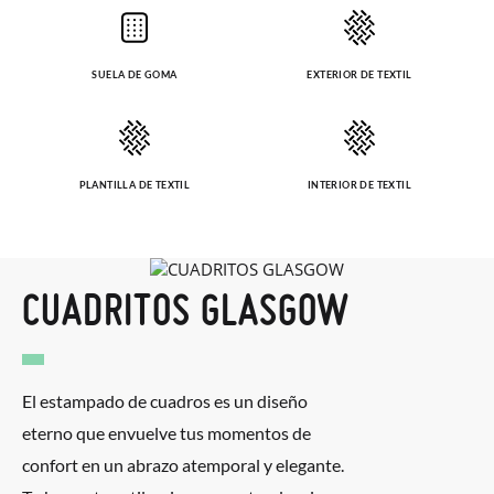
SUELA DE GOMA
EXTERIOR DE TEXTIL
PLANTILLA DE TEXTIL
INTERIOR DE TEXTIL
CUADRITOS GLASGOW
El estampado de cuadros es un diseño
eterno que envuelve tus momentos de
confort en un abrazo atemporal y elegante.