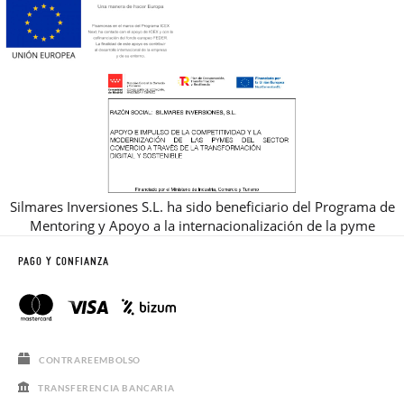
Silmares Inversiones S.L. ha sido beneficiario del Programa de
Mentoring y Apoyo a la internacionalización de la pyme
PAGO Y CONFIANZA
CONTRAREEMBOLSO
TRANSFERENCIA BANCARIA