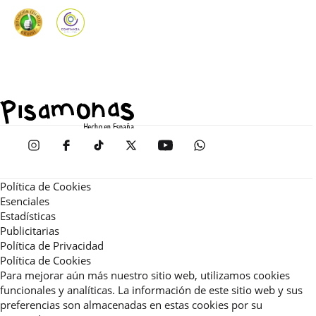
Política de Cookies
Esenciales
Estadísticas
Publicitarias
Política de Privacidad
Política de Cookies
Para mejorar aún más nuestro sitio web, utilizamos cookies
funcionales y analíticas. La información de este sitio web y sus
preferencias son almacenadas en estas cookies por su