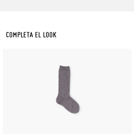
COMPLETA EL LOOK