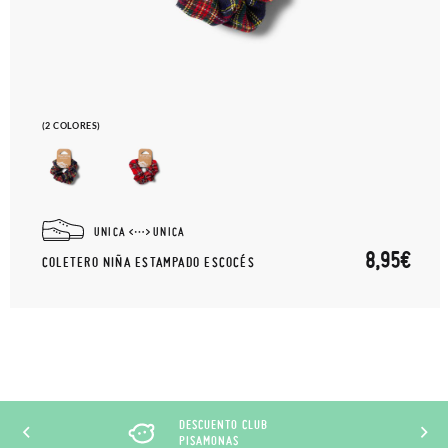
(2 COLORES)
UNICA
UNICA
8,95€
COLETERO NIÑA ESTAMPADO ESCOCÉS
DESCUENTO CLUB
PISAMONAS