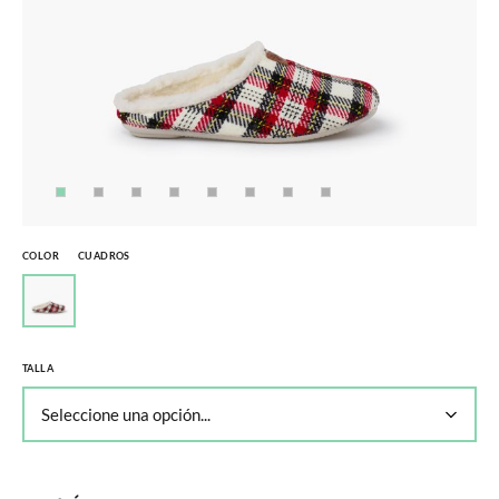
COLOR
CUADROS
TALLA