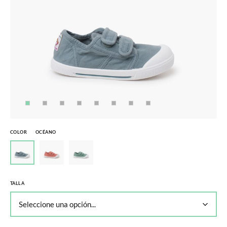
COLOR
OCÉANO
TALLA