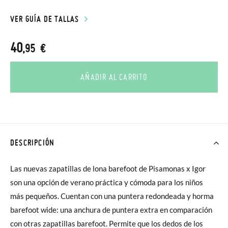
VER GUÍA DE TALLAS
40
,95 €
AÑADIR AL CARRITO
DESCRIPCIÓN
Las nuevas zapatillas de lona barefoot de Pisamonas x Igor
son una opción de verano práctica y cómoda para los niños
más pequeños. Cuentan con una puntera redondeada y horma
barefoot wide: una anchura de puntera extra en comparación
con otras zapatillas barefoot. Permite que los dedos de los