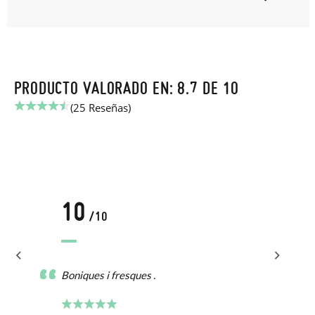
PRODUCTO VALORADO EN: 8.7 DE 10
(25 Reseñas)
10
/10
Boniques i fresques .