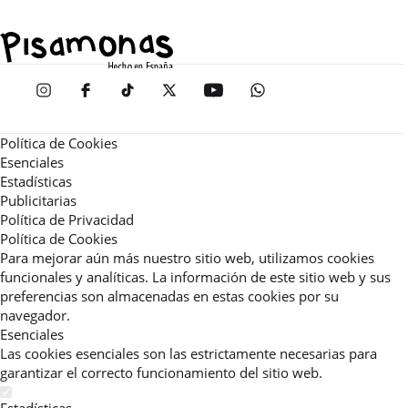
Política de Cookies
Esenciales
Estadísticas
Publicitarias
Política de Privacidad
Política de Cookies
Para mejorar aún más nuestro sitio web, utilizamos cookies
funcionales y analíticas. La información de este sitio web y sus
preferencias son almacenadas en estas cookies por su
navegador.
Esenciales
Las cookies esenciales son las estrictamente necesarias para
garantizar el correcto funcionamiento del sitio web.