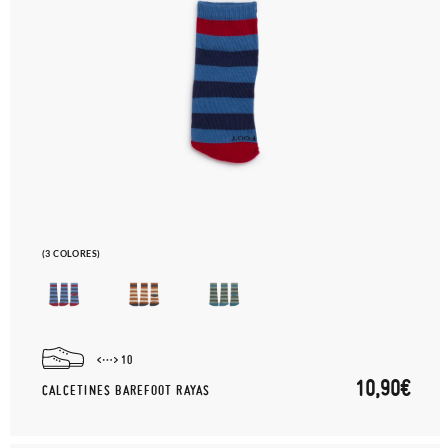
(3 COLORES)
10
10,90€
CALCETINES BAREFOOT RAYAS