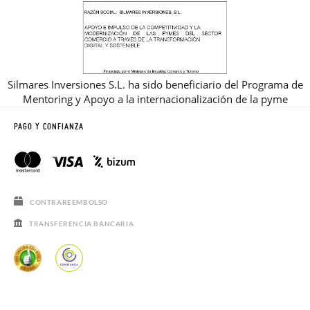
Silmares Inversiones S.L. ha sido beneficiario del Programa de
Mentoring y Apoyo a la internacionalización de la pyme
PAGO Y CONFIANZA
CONTRAREEMBOLSO
TRANSFERENCIA BANCARIA