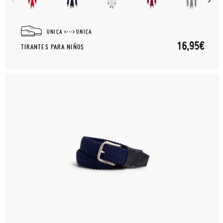
UNICA
UNICA
16,95€
TIRANTES PARA NIÑOS