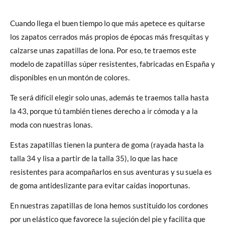
Cuando llega el buen tiempo lo que más apetece es quitarse
los zapatos cerrados más propios de épocas más fresquitas y
calzarse unas zapatillas de lona. Por eso, te traemos este
modelo de zapatillas súper resistentes, fabricadas en España y
disponibles en un montón de colores.
Te será difícil elegir solo unas, además te traemos talla hasta
la 43, porque tú también tienes derecho a ir cómoda y a la
moda con nuestras lonas.
Estas zapatillas tienen la puntera de goma (rayada hasta la
talla 34 y lisa a partir de la talla 35), lo que las hace
resistentes para acompañarlos en sus aventuras y su suela es
de goma antideslizante para evitar caídas inoportunas.
En nuestras zapatillas de lona hemos sustituido los cordones
por un elástico que favorece la sujeción del pie y facilita que