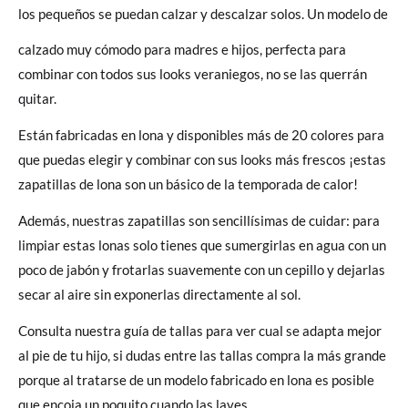
los pequeños se puedan calzar y descalzar solos. Un modelo de
calzado muy cómodo para madres e hijos, perfecta para
combinar con todos sus looks veraniegos, no se las querrán
quitar.
Están fabricadas en lona y disponibles más de 20 colores para
que puedas elegir y combinar con sus looks más frescos ¡estas
zapatillas de lona son un básico de la temporada de calor!
Además, nuestras zapatillas son sencillísimas de cuidar: para
limpiar estas lonas solo tienes que sumergirlas en agua con un
poco de jabón y frotarlas suavemente con un cepillo y dejarlas
secar al aire sin exponerlas directamente al sol.
Consulta nuestra guía de tallas para ver cual se adapta mejor
al pie de tu hijo, si dudas entre las tallas compra la más grande
porque al tratarse de un modelo fabricado en lona es posible
que encoja un poquito cuando las laves.