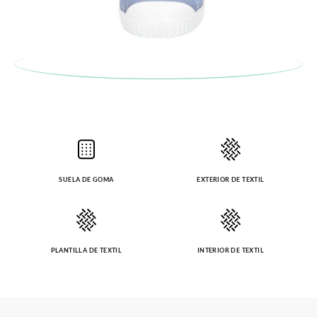
SUELA DE GOMA
EXTERIOR DE TEXTIL
PLANTILLA DE TEXTIL
INTERIOR DE TEXTIL