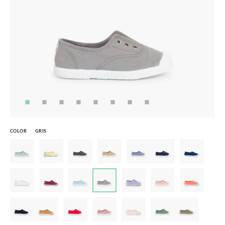
COLOR
GRIS