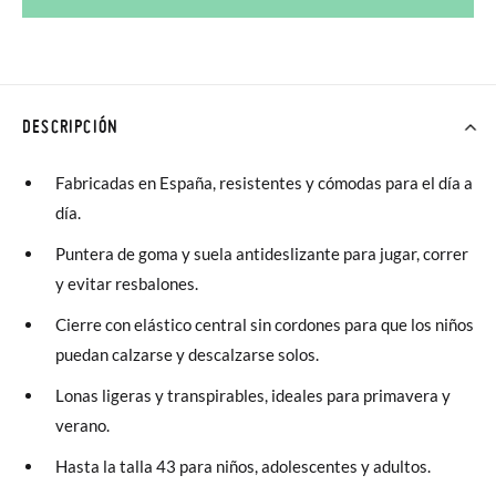
DESCRIPCIÓN
Fabricadas en España, resistentes y cómodas para el día a
día.
Puntera de goma y suela antideslizante para jugar, correr
y evitar resbalones.
Cierre con elástico central sin cordones para que los niños
puedan calzarse y descalzarse solos.
Lonas ligeras y transpirables, ideales para primavera y
verano.
Hasta la talla 43 para niños, adolescentes y adultos.