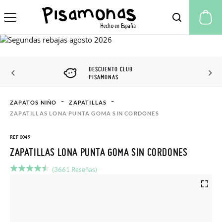
Mi
DESCUENTO CLUB
PISAMONAS
ZAPATOS NIÑO
ZAPATILLAS
ZAPATILLAS LONA PUNTA GOMA SIN CORDONES
REF 0049
ZAPATILLAS LONA PUNTA GOMA SIN CORDONES
(3661 Reseñas)