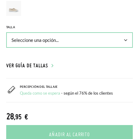
TALLA
VER GUÍA DE TALLAS
PERCEPCIÓN DEL TALLAJE
Queda como se espera
- según el 76% de los clientes
28
,95 €
AÑADIR AL CARRITO