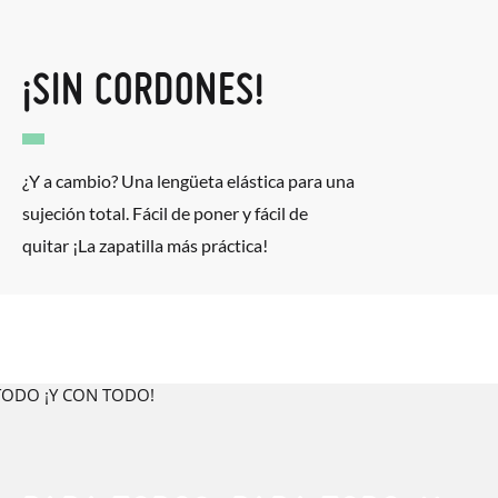
¡SIN CORDONES!
¿Y a cambio? Una lengüeta elástica para una
sujeción total. Fácil de poner y fácil de
quitar ¡La zapatilla más práctica!