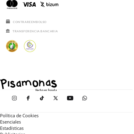
CONTRAREEMBOLSO
TRANSFERENCIA BANCARIA
Política de Cookies
Esenciales
Estadísticas