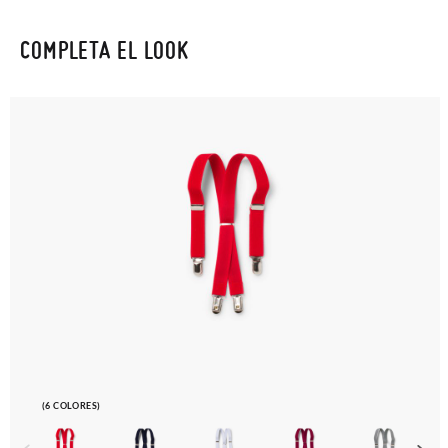
COMPLETA EL LOOK
(6 COLORES)