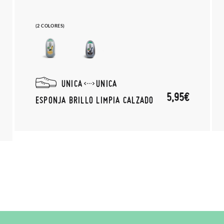
(2 COLORES)
UNICA
UNICA
5,95€
ESPONJA BRILLO LIMPIA CALZADO