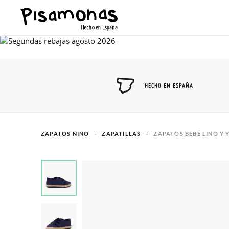
HECHO EN ESPAÑA
ZAPATOS NIÑO
ZAPATILLAS
ZAPATOS BEBÉ LINO Y