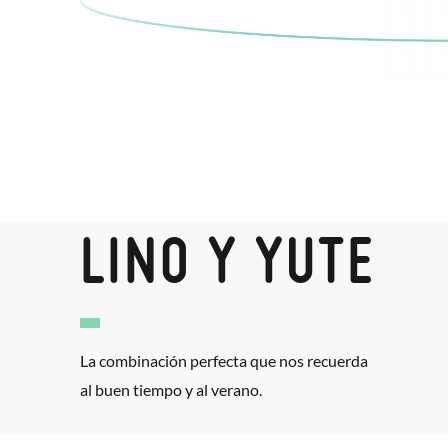
LINO Y YUTE
La combinación perfecta que nos recuerda
al buen tiempo y al verano.