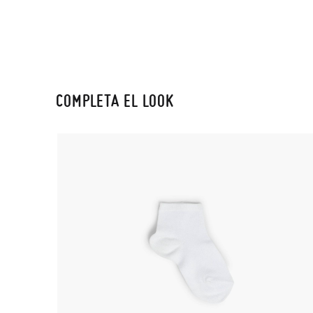
COMPLETA EL LOOK