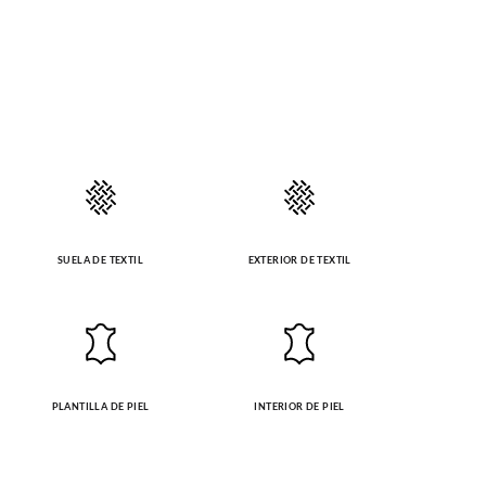
SUELA DE TEXTIL
EXTERIOR DE TEXTIL
PLANTILLA DE PIEL
INTERIOR DE PIEL