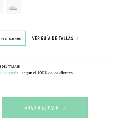
VER GUÍA DE TALLAS
 DEL TALLAJE
o pequeña
- según el 100% de los clientes
AÑADIR AL CARRITO