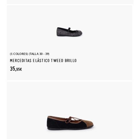
(1 COLORES) (TALLA 30 - 39)
MERCEDITAS ELÁSTICO TWEED BRILLO
35,
95€