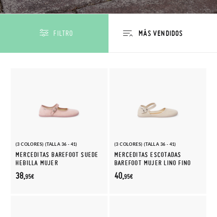
FILTRO
(3 COLORES) (TALLA 36 - 41)
(3 COLORES) (TALLA 36 - 41)
MERCEDITAS BAREFOOT SUEDE
MERCEDITAS ESCOTADAS
HEBILLA MUJER
BAREFOOT MUJER LINO FINO
38,
40,
95€
95€