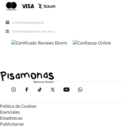
CONTRAREEMBOLSO
TRANSFERENCIA BANCARIA
Política de Cookies
Esenciales
Estadísticas
Publicitarias