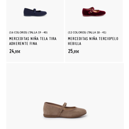
(16 COLORES) (TALLA 19 - 40)
(12 COLORES) (TALLA 18 - 41)
MERCEDITAS NIÑA TELA TIRA
MERCEDITAS NIÑA TERCIOPELO
ADHERENTE FINA
HEBILLA
24,
25,
95€
95€