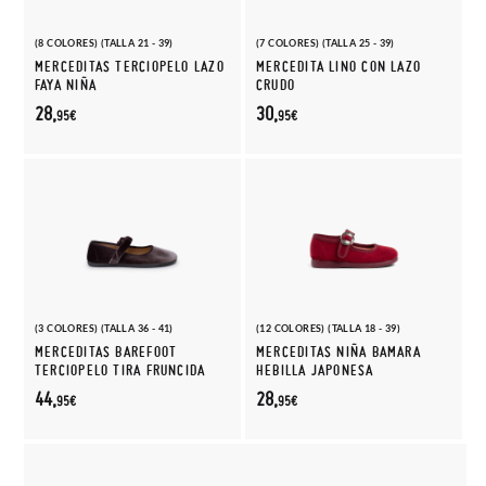
(8 COLORES) (TALLA 21 - 39)
(7 COLORES) (TALLA 25 - 39)
MERCEDITAS TERCIOPELO LAZO
MERCEDITA LINO CON LAZO
FAYA NIÑA
CRUDO
28,
30,
95€
95€
(3 COLORES) (TALLA 36 - 41)
(12 COLORES) (TALLA 18 - 39)
MERCEDITAS BAREFOOT
MERCEDITAS NIÑA BAMARA
TERCIOPELO TIRA FRUNCIDA
HEBILLA JAPONESA
44,
28,
95€
95€