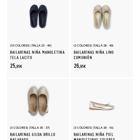
(10 COLORES) (TALLA 23 - 40)
(3 COLORES) (TALLA 28 - 40)
BAILARINAS NIÑA MANOLETINA
BAILARINAS NIÑA LINO
TELA LACITO
COMUNIÓN
25,
26,
95€
95€
(3 COLORES) (TALLA 30 - 37)
(3 COLORES) (TALLA 30 - 41)
BAILARINAS GILDA BRILLO
BAILARINAS NIÑA PIEL
NACARADO
MANOLETINAS COLORES