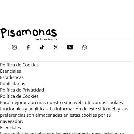
Política de Cookies
Esenciales
Estadísticas
Publicitarias
Política de Privacidad
Política de Cookies
Para mejorar aún más nuestro sitio web, utilizamos cookies
funcionales y analíticas. La información de este sitio web y sus
preferencias son almacenadas en estas cookies por su
navegador.
Esenciales
Las cookies esenciales son las estrictamente necesarias para