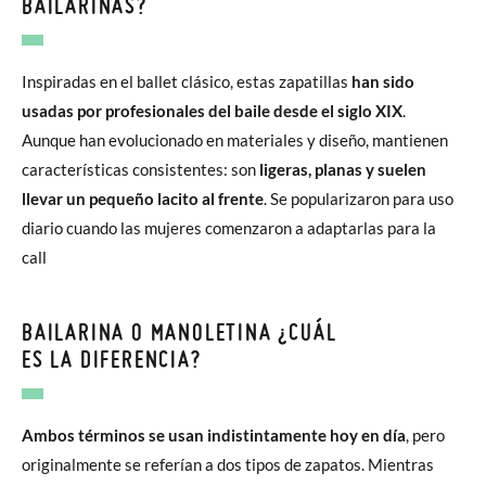
BAILARINAS?
Inspiradas en el ballet clásico, estas zapatillas
han sido
usadas por profesionales del baile desde el siglo XIX
.
Aunque han evolucionado en materiales y diseño, mantienen
características consistentes: son
ligeras, planas y suelen
llevar un pequeño lacito al frente
. Se popularizaron para uso
diario cuando las mujeres comenzaron a adaptarlas para la
call
BAILARINA O MANOLETINA ¿CUÁL
ES LA DIFERENCIA?
Ambos términos se usan indistintamente hoy en día
, pero
originalmente se referían a dos tipos de zapatos. Mientras