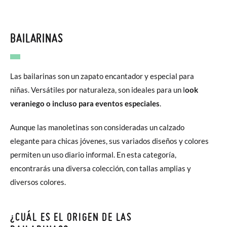
BAILARINAS
Las bailarinas son un zapato encantador y especial para
niñas. Versátiles por naturaleza, son ideales para un l
ook
veraniego o incluso para eventos especiales
.
Aunque las manoletinas son consideradas un calzado
elegante para chicas jóvenes, sus variados diseños y colores
permiten un uso diario informal. En esta categoría,
encontrarás una diversa colección, con tallas amplias y
diversos colores.
¿CUÁL ES EL ORIGEN DE LAS