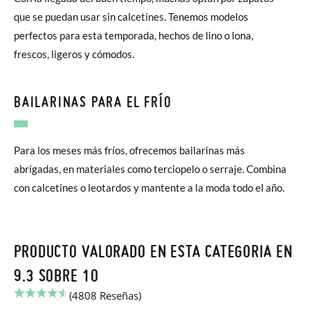
que se puedan usar sin calcetines. Tenemos modelos
perfectos para esta temporada, hechos de lino o lona,
frescos, ligeros y cómodos.
BAILARINAS PARA EL FRÍO
Para los meses más fríos, ofrecemos bailarinas más
abrigadas, en materiales como terciopelo o serraje. Combina
con calcetines o leotardos y mantente a la moda todo el año.
PRODUCTO VALORADO EN ESTA CATEGORIA EN
9.3 SOBRE 10
(4808 Reseñas)