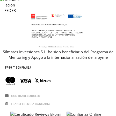
Silmares Inversiones S.L. ha sido beneficiario del Programa de
Mentoring y Apoyo a la internacionalización de la pyme
PAGO Y CONFIANZA
CONTRAREEMBOLSO
TRANSFERENCIA BANCARIA