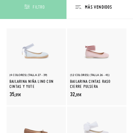
FILTRO
(4 COLORES) (TALLA 27 - 39)
(12 COLORES) (TALLA 26 - 41)
BAILARINA NIÑA LINO CON
BAILARINA CINTAS RASO
CINTAS Y YUTE
CIERRE PULSERA
35,
32,
95€
95€