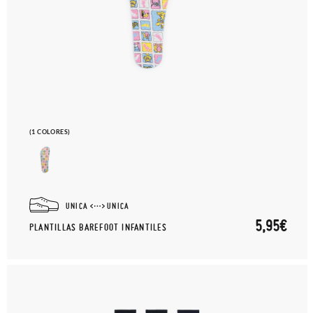
(1 COLORES)
UNICA
UNICA
5,95€
PLANTILLAS BAREFOOT INFANTILES