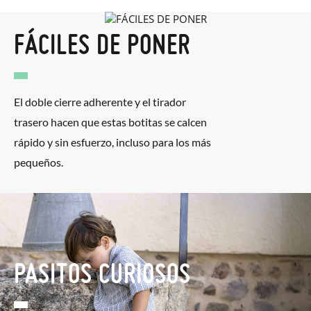
FÁCILES DE PONER
El doble cierre adherente y el tirador
trasero hacen que estas botitas se calcen
rápido y sin esfuerzo, incluso para los más
pequeños.
PASITOS CURIOSOS