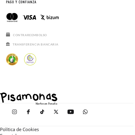
PAGO Y CONFIANZA
CONTRAREEMBOLSO
TRANSFERENCIA BANCARIA
Política de Cookies