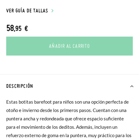
VER GUÍA DE TALLAS
58
,95 €
AÑADIR AL CARRITO
DESCRIPCIÓN
Estas botitas barefoot para niños son una opción perfecta de
otoño e invierno desde los primeros pasos. Cuentan con una
puntera ancha y redondeada que ofrece espacio suficiente
para el movimiento de los deditos. Además, incluyen un
refuerzo externo de goma en la puntera, muy práctico para los