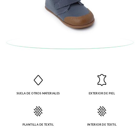
SUELA DE OTROS MATERIALES
EXTERIOR DE PIEL
PLANTILLA DE TEXTIL
INTERIOR DE TEXTIL