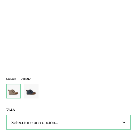
COLOR
ARENA
TALLA