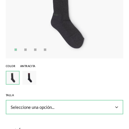
COLOR
ANTRACITA
TALLA