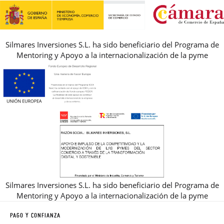
REBAJAS
Silmares Inversiones S.L. ha sido beneficiario del Programa de
Mentoring y Apoyo a la internacionalización de la pyme
Silmares Inversiones S.L. ha sido beneficiario del Programa de
Mentoring y Apoyo a la internacionalización de la pyme
PAGO Y CONFIANZA