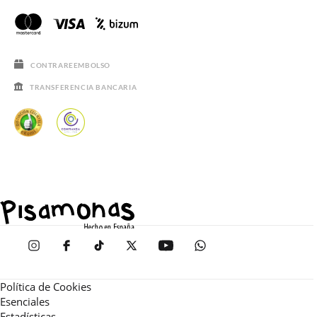
CONTRAREEMBOLSO
TRANSFERENCIA BANCARIA
Política de Cookies
Esenciales
Estadísticas