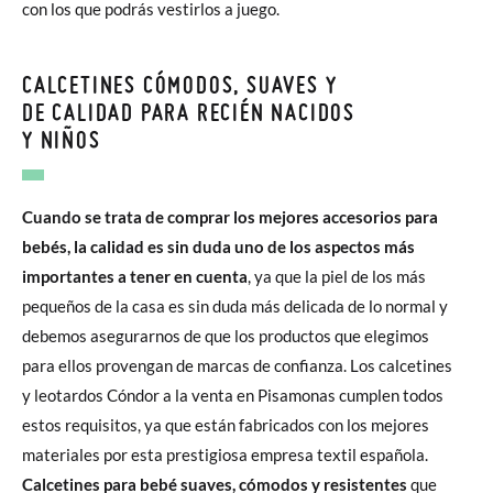
con los que podrás vestirlos a juego.
CALCETINES CÓMODOS, SUAVES Y
DE CALIDAD PARA RECIÉN NACIDOS
Y NIÑOS
Cuando se trata de comprar los mejores accesorios para
bebés, la calidad es sin duda uno de los aspectos más
importantes a tener en cuenta
, ya que la piel de los más
pequeños de la casa es sin duda más delicada de lo normal y
debemos asegurarnos de que los productos que elegimos
para ellos provengan de marcas de confianza. Los calcetines
y leotardos Cóndor a la venta en Pisamonas cumplen todos
estos requisitos, ya que están fabricados con los mejores
materiales por esta prestigiosa empresa textil española.
Calcetines para bebé suaves, cómodos y resistentes
que