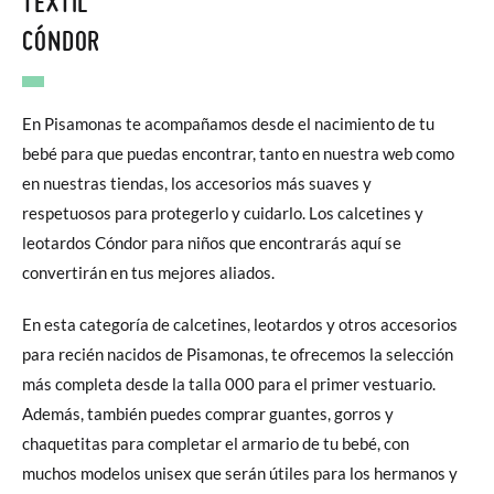
TEXTIL
CÓNDOR
En Pisamonas te acompañamos desde el nacimiento de tu
bebé para que puedas encontrar, tanto en nuestra web como
en nuestras tiendas, los accesorios más suaves y
respetuosos para protegerlo y cuidarlo. Los calcetines y
leotardos Cóndor para niños que encontrarás aquí se
convertirán en tus mejores aliados.
En esta categoría de calcetines, leotardos y otros accesorios
para recién nacidos de Pisamonas, te ofrecemos la selección
más completa desde la talla 000 para el primer vestuario.
Además, también puedes comprar guantes, gorros y
chaquetitas para completar el armario de tu bebé, con
muchos modelos unisex que serán útiles para los hermanos y