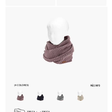
(4 COLORES)
MÁS INFO
UNICA
UNICA