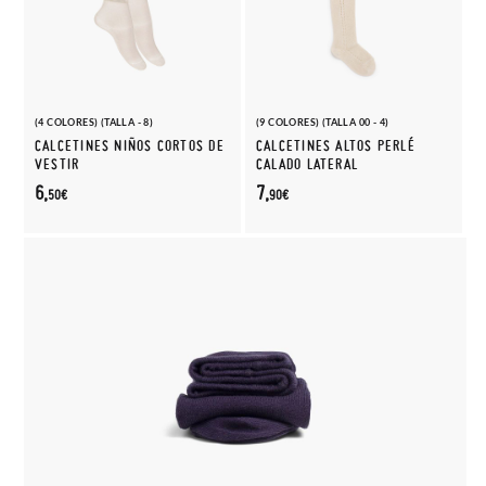
(4 COLORES) (TALLA - 8)
(9 COLORES) (TALLA 00 - 4)
CALCETINES NIÑOS CORTOS DE
CALCETINES ALTOS PERLÉ
VESTIR
CALADO LATERAL
6,
7,
50€
90€