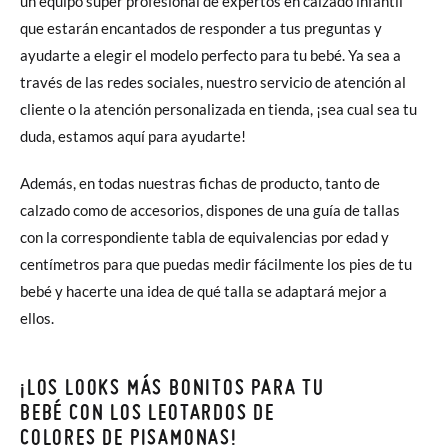
un equipo súper profesional de expertos en calzado infantil
que estarán encantados de responder a tus preguntas y
ayudarte a elegir el modelo perfecto para tu bebé. Ya sea a
través de las redes sociales, nuestro servicio de atención al
cliente o la atención personalizada en tienda, ¡sea cual sea tu
duda, estamos aquí para ayudarte!
Además, en todas nuestras fichas de producto, tanto de
calzado como de accesorios, dispones de una guía de tallas
con la correspondiente tabla de equivalencias por edad y
centímetros para que puedas medir fácilmente los pies de tu
bebé y hacerte una idea de qué talla se adaptará mejor a
ellos.
¡LOS LOOKS MÁS BONITOS PARA TU
BEBÉ CON LOS LEOTARDOS DE
COLORES DE PISAMONAS!