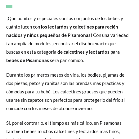
¡Qué bonitos y especiales son los conjuntos de los bebés y
cuánto lucen con
los leotardos y calcetines para recién
nacidos y niños pequeños de Pisamonas
! Con una variedad
tan amplia de modelos, encontrar el diseño exacto que
buscas en esta categoría
de calcetines y leotardos para
bebés de Pisamonas
será pan comido.
Durante los primeros meses de vida, los bodies, pijamas de
dos piezas, petos y ranitas son las prendas más prácticas y
cómodas para tu bebé. Los calcetines gruesos que pueden
usarse sin zapatos son perfectos para protegerlo del frío si
coincide con los meses de otoño e invierno.
Si, por el contrario, el tiempo es más cálido, en Pisamonas
también tienes muchos calcetines y leotardos más finos,