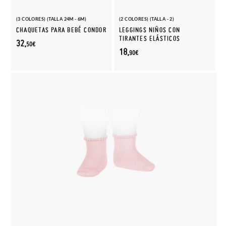
(3 COLORES) (TALLA 24M - 6M)
(2 COLORES) (TALLA - 2)
CHAQUETAS PARA BEBÉ CONDOR
LEGGINGS NIÑOS CON
TIRANTES ELÁSTICOS
32,
50€
18,
90€