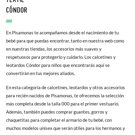
CÓNDOR
En Pisamonas te acompañamos desde el nacimiento de tu
bebé para que puedas encontrar, tanto en nuestra web como
en nuestras tiendas, los accesorios más suaves y
respetuosos para protegerlo y cuidarlo. Los calcetines y
leotardos Cóndor para niños que encontrarás aquí se
convertirán en tus mejores aliados.
En esta categoría de calcetines, leotardos y otros accesorios
para recién nacidos de Pisamonas, te ofrecemos la selección
más completa desde la talla 000 para el primer vestuario.
Además, también puedes comprar guantes, gorros y
chaquetitas para completar el armario de tu bebé, con
muchos modelos unisex que serán útiles para los hermanos y