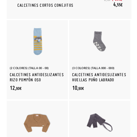
4,
55€
CALCETINES CORTOS CONEJITOS
(2 COLORES) (TALLA 00 - 00)
(3 COLORES) (TALLA 000 - 000)
CALCETINES ANTIDESLIZANTES
CALCETINES ANTIDESLIZANTES
RIZO POMPÓN OSO
HUELLAS PUÑO LABRADO
12,
10,
90€
90€