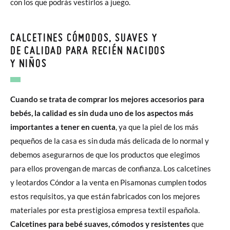
con los que podrás vestirlos a juego.
CALCETINES CÓMODOS, SUAVES Y
DE CALIDAD PARA RECIÉN NACIDOS
Y NIÑOS
Cuando se trata de comprar los mejores accesorios para
bebés, la calidad es sin duda uno de los aspectos más
importantes a tener en cuenta
, ya que la piel de los más
pequeños de la casa es sin duda más delicada de lo normal y
debemos asegurarnos de que los productos que elegimos
para ellos provengan de marcas de confianza. Los calcetines
y leotardos Cóndor a la venta en Pisamonas cumplen todos
estos requisitos, ya que están fabricados con los mejores
materiales por esta prestigiosa empresa textil española.
Calcetines para bebé suaves, cómodos y resistentes
que