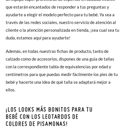
que estarán encantados de responder a tus preguntas y
ayudarte a elegir el modelo perfecto para tu bebé. Ya sea a
través de las redes sociales, nuestro servicio de atención al
cliente o la atención personalizada en tienda, ¡sea cual sea tu
duda, estamos aquí para ayudarte!
Además, en todas nuestras fichas de producto, tanto de
calzado como de accesorios, dispones de una guía de tallas
con la correspondiente tabla de equivalencias por edad y
centímetros para que puedas medir fácilmente los pies de tu
bebé y hacerte una idea de qué talla se adaptará mejor a
ellos.
¡LOS LOOKS MÁS BONITOS PARA TU
BEBÉ CON LOS LEOTARDOS DE
COLORES DE PISAMONAS!