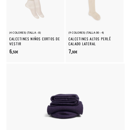
(4 COLORES) (TALLA - 8)
(9 COLORES) (TALLA 00 - 4)
CALCETINES NIÑOS CORTOS DE
CALCETINES ALTOS PERLÉ
VESTIR
CALADO LATERAL
6,
7,
50€
90€