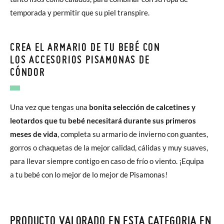
temporada y permitir que su piel transpire.
CREA EL ARMARIO DE TU BEBÉ CON
LOS ACCESORIOS PISAMONAS DE
CÓNDOR
Una vez que tengas una
bonita selección de calcetines y
leotardos que tu bebé necesitará durante sus primeros
meses de vida
, completa su armario de invierno con guantes,
gorros o chaquetas de la mejor calidad, cálidas y muy suaves,
para llevar siempre contigo en caso de frío o viento. ¡Equipa
a tu bebé con lo mejor de lo mejor de Pisamonas!
PRODUCTO VALORADO EN ESTA CATEGORIA EN