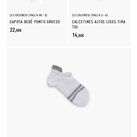
(2 COLORES) (TALLA 00 - 2)
(2 COLORES) (TALLA 2 - 6)
CAPOTA BEBÉ PUNTO GRUESO
CALCETINES ALTOS LISOS TIRA
TUL
22,
90€
14,
90€