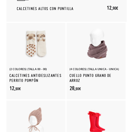
12,
90€
CALCETINES ALTOS CON PUNTILLA
(2 COLORES) (TALLA 00 - 00)
(4 COLORES) (TALLA UNICA - UNICA)
CALCETINES ANTIDESLIZANTES
CUELLO PUNTO GRANO DE
PERRITO POMPÓN
ARROZ
12,
28,
90€
90€